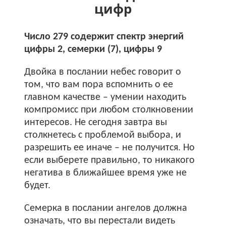
цифр
Число 279 содержит спектр энергий
цифры 2, семерки (7), цифры 9
Двойка в послании небес говорит о
том, что вам пора вспомнить о ее
главном качестве – умении находить
компромисс при любом столкновении
интересов. Не сегодня завтра вы
столкнетесь с проблемой выбора, и
разрешить ее иначе – не получится. Но
если выберете правильно, то никакого
негатива в ближайшее время уже не
будет.
Семерка в послании ангелов должна
означать, что вы перестали видеть