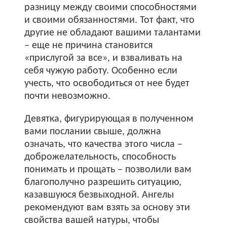
разницу между своими способностями
и своими обязанностями. Тот факт, что
другие не обладают вашими талантами
– еще не причина становится
«прислугой за все», и взваливать на
себя чужую работу. Особенно если
учесть, что освободиться от нее будет
почти невозможно.
Девятка, фигурирующая в полученном
вами послании свыше, должна
означать, что качества этого числа –
доброжелательность, способность
понимать и прощать – позволили вам
благополучно разрешить ситуацию,
казавшуюся безвыходной. Ангелы
рекомендуют вам взять за основу эти
свойства вашей натуры, чтобы