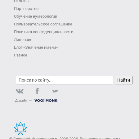
Отзывы
Партнерство
Обучение нумерологии
Пользовательское соглашение
Политика конфиденциальности
Лицензия
Блог «Значение имени»
Разное
© Copyright Numeroscop.ru 2006-2026. Все права защищены.