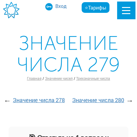
Вход
⭐Тарифы
ЗНАЧЕНИЕ
ЧИСЛА 279
Главная
/
Значение чисел
/
Трехзначные числа
←
→
Значение числа 278
Значение числа 280