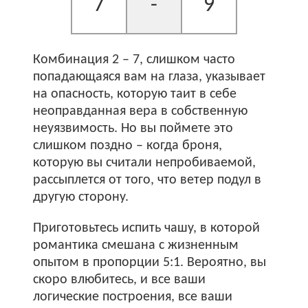
7
-
9
Комбинация 2 – 7, слишком часто
попадающаяся вам на глаза, указывает
на опасность, которую таит в себе
неоправданная вера в собственную
неуязвимость. Но вы поймете это
слишком поздно – когда броня,
которую вы считали непробиваемой,
рассыплется от того, что ветер подул в
другую сторону.
Приготовьтесь испить чашу, в которой
романтика смешана с жизненным
опытом в пропорции 5:1. Вероятно, вы
скоро влюбитесь, и все ваши
логические построения, все ваши