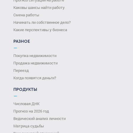
Каковы шансы найти работу
Смена работы
Начинать ли собственное дело?
Какие перспективы у бизнеса
РАЗНОЕ
—
Покупка недвижимости
Продажа недвижимости
Переезд
Когда появятся деньги?
ПРОДУКТЫ
—
Числовая ДНК
Прогноз на 2026 год
Ведический анализ личности
Матрица судьбы