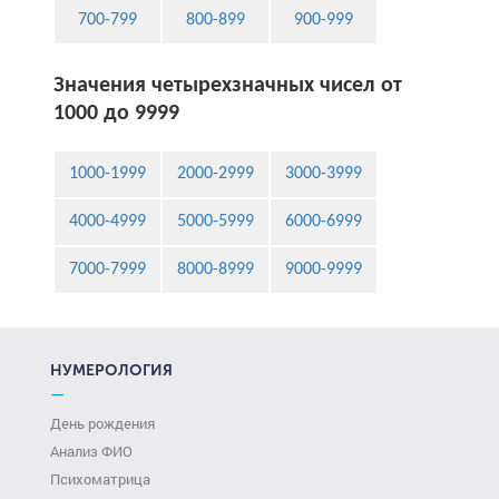
700-799
800-899
900-999
Значения четырехзначных чисел от
1000 до 9999
1000-1999
2000-2999
3000-3999
4000-4999
5000-5999
6000-6999
7000-7999
8000-8999
9000-9999
НУМЕРОЛОГИЯ
—
День рождения
Анализ ФИО
Психоматрица