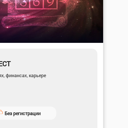
ЕСТ
х, финансах, карьере
Без регистрации