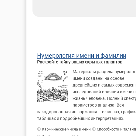
Нумерология имени и фамилии
Раскройте тайну ваших скрытых талантов
Материалы раздела нумеролог
имени созданы на основе
древнейших и самых современ
исследований влияния имени н
жизнь человека. Полный спект
параметров анализа! Вся
закодированная информация – в числах, график
таблицах и подробнейших интерпретациях.
Кармические числа имени
Способности и талант