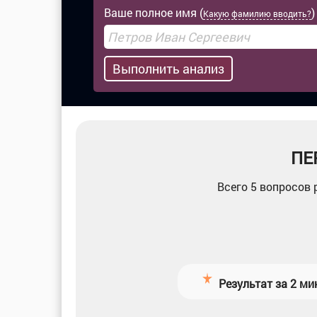
Ваше полное имя (
)
Какую фамилию вводить?
Выполнить анализ
ПЕ
Всего 5 вопросов
Результат за 2 м