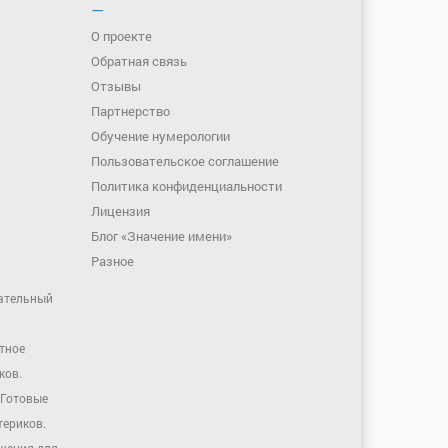
—
О проекте
Обратная связь
Отзывы
Партнерство
Обучение нумерологии
Пользовательское соглашение
Политика конфиденциальности
Лицензия
Блог «Значение имени»
Разное
ательный
тное
ков.
Готовые
териков.