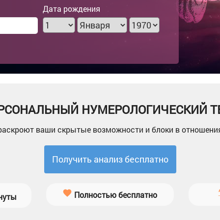
Дата рождения
РСОНАЛЬНЫЙ НУМЕРОЛОГИЧЕСКИЙ Т
 раскроют ваши скрытые возможности и блоки в отношения
Получить анализ бесплатно
Полностью бесплатно
инуты