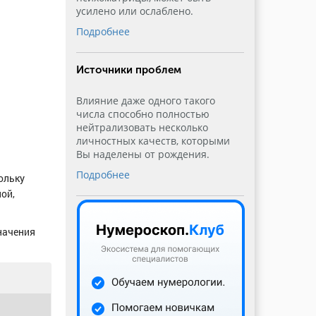
усилено или ослаблено.
Подробнее
Источники проблем
Влияние даже одного такого
числа способно полностью
нейтрализовать несколько
личностных качеств, которыми
Вы наделены от рождения.
Подробнее
кольку
ой,
начения