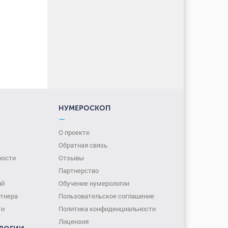
НУМЕРОСКОП
—
О проекте
Обратная связь
ности
Отзывы
Партнерство
ий
Обучение нумерологии
тнера
Пользовательское соглашение
ти
Политика конфиденциальности
Лицензия