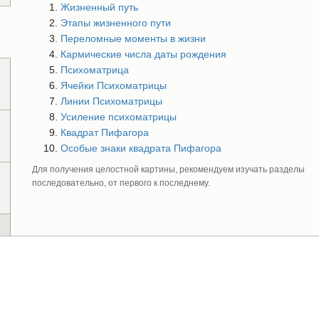
Жизненный путь
Этапы жизненного пути
Переломные моменты в жизни
Кармические числа даты рождения
Психоматрица
Ячейки Психоматрицы
Линии Психоматрицы
Усиление психоматрицы
Квадрат Пифагора
Особые знаки квадрата Пифагора
Для получения целостной картины, рекомендуем изучать разделы
последовательно, от первого к последнему.