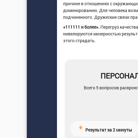
причине в отношениях с окружающи
доминированию. Для человека возм
подчиненного. Дружеские связи пра
«111111 и более».
Перегруз качества
нивелируются мизерностью результат
этого страдать.
ПЕРСОНА
Всего 5 вопросов раскрою
Результат за 2 минуты