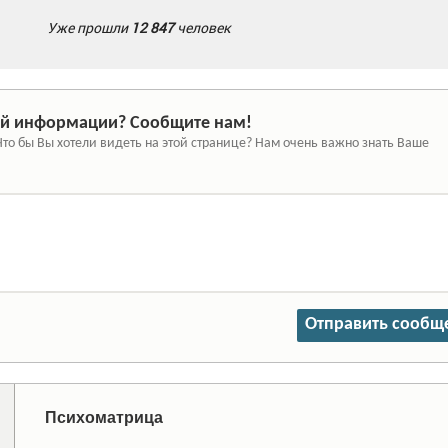
Уже прошли
12 847
человек
й информации? Сообщите нам!
Что бы Вы хотели видеть на этой странице? Нам очень важно знать Ваше
Отправить сообщ
Психоматрица