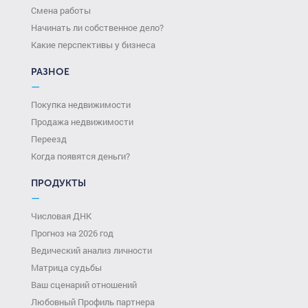
Смена работы
Начинать ли собственное дело?
Какие перспективы у бизнеса
РАЗНОЕ
—
Покупка недвижимости
Продажа недвижимости
Переезд
Когда появятся деньги?
ПРОДУКТЫ
—
Числовая ДНК
Прогноз на 2026 год
Ведический анализ личности
Матрица судьбы
Ваш сценарий отношений
Любовный Профиль партнера