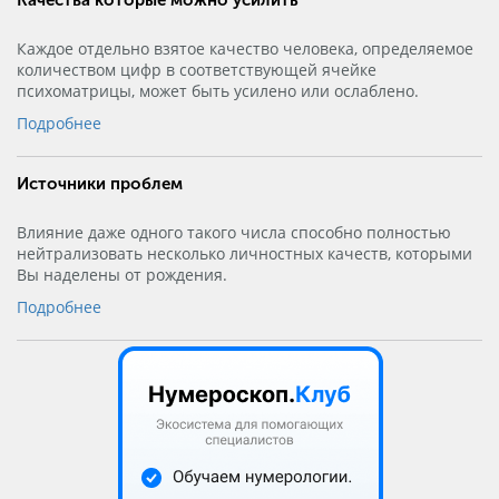
Качества которые можно усилить
Каждое отдельно взятое качество человека, определяемое
количеством цифр в соответствующей ячейке
психоматрицы, может быть усилено или ослаблено.
Подробнее
Источники проблем
Влияние даже одного такого числа способно полностью
нейтрализовать несколько личностных качеств, которыми
Вы наделены от рождения.
Подробнее