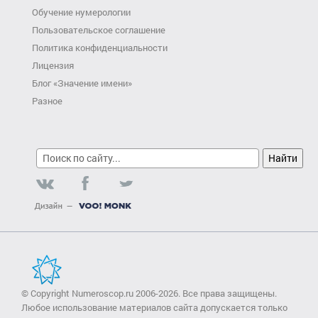
Обучение нумерологии
Пользовательское соглашение
Политика конфиденциальности
Лицензия
Блог «Значение имени»
Разное
© Copyright Numeroscop.ru 2006-2026. Все права защищены.
Любое использование материалов сайта допускается только