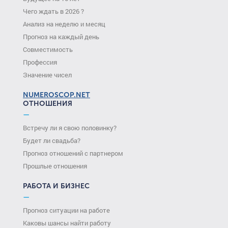
Чего ждать в 2026 ?
Анализ на неделю и месяц
Прогноз на каждый день
Совместимость
Профессия
Значение чисел
NUMEROSCOP.NET
ОТНОШЕНИЯ
—
Встречу ли я свою половинку?
Будет ли свадьба?
Прогноз отношений с партнером
Прошлые отношения
РАБОТА И БИЗНЕС
—
Прогноз ситуации на работе
Каковы шансы найти работу