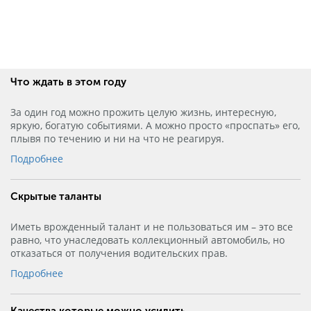
Что ждать в этом году
За один год можно прожить целую жизнь, интересную,
яркую, богатую событиями. А можно просто «проспать» его,
плывя по течению и ни на что не реагируя.
Подробнее
Скрытые таланты
Иметь врожденный талант и не пользоваться им – это все
равно, что унаследовать коллекционный автомобиль, но
отказаться от получения водительских прав.
Подробнее