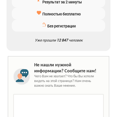
Результат за 2 минуты
Полностью бесплатно
Без регистрации
Уже прошли
12 847
человек
Не нашли нужной
информации? Сообщите нам!
Чего Вам не хватает? Что бы Вы хотели
видеть на этой странице? Нам очень
важно знать Ваше мнение.