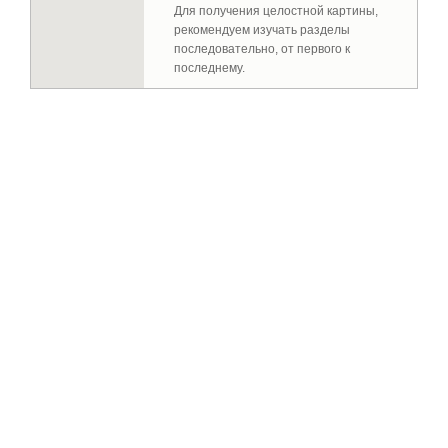
Для получения целостной картины,
рекомендуем изучать разделы
последовательно, от первого к
последнему.