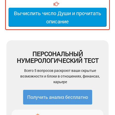
Вычислить число Души и прочитать
описание
ПЕРСОНАЛЬНЫЙ
НУМЕРОЛОГИЧЕСКИЙ ТЕСТ
Всего 5 вопросов раскроют ваши скрытые
возможности и блоки в отношениях, финансах,
карьере
Получить анализ бесплатно