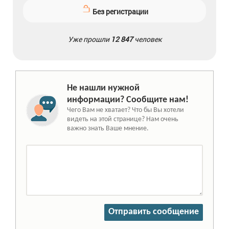
Без регистрации
Уже прошли
12 847
человек
Не нашли нужной
информации? Сообщите нам!
Чего Вам не хватает? Что бы Вы хотели
видеть на этой странице? Нам очень
важно знать Ваше мнение.
Отправить сообщение