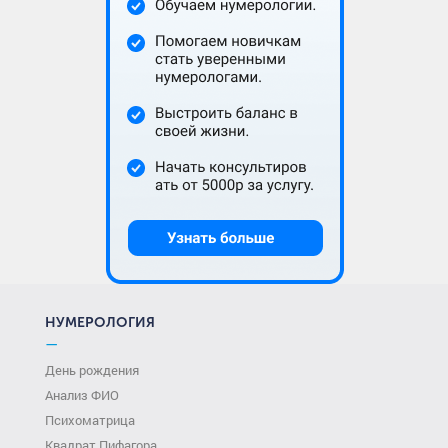
НУМЕРОЛОГИЯ
—
День рождения
Анализ ФИО
Психоматрица
Квадрат Пифагора