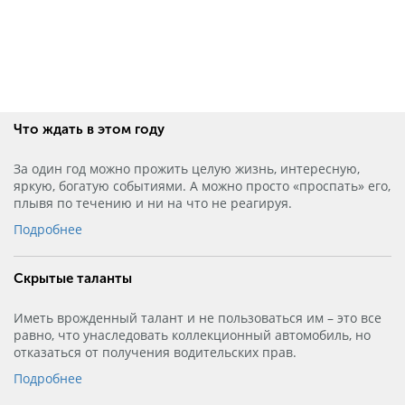
Что ждать в этом году
За один год можно прожить целую жизнь, интересную,
яркую, богатую событиями. А можно просто «проспать» его,
плывя по течению и ни на что не реагируя.
Подробнее
Скрытые таланты
Иметь врожденный талант и не пользоваться им – это все
равно, что унаследовать коллекционный автомобиль, но
отказаться от получения водительских прав.
Подробнее