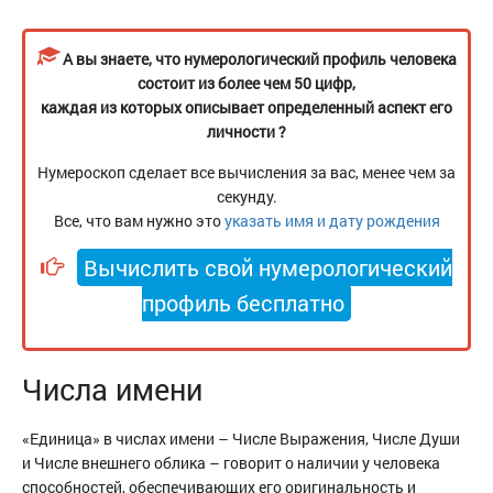
А вы знаете, что нумерологический профиль человека
состоит из более чем 50 цифр,
каждая из которых описывает определенный аспект его
личности ?
Нумероскоп сделает все вычисления за вас, менее чем за
секунду.
Все, что вам нужно это
указать имя и дату рождения
Вычислить свой нумерологический
профиль бесплатно
Числа имени
«Единица» в числах имени – Числе Выражения, Числе Души
и Числе внешнего облика – говорит о наличии у человека
способностей, обеспечивающих его оригинальность и