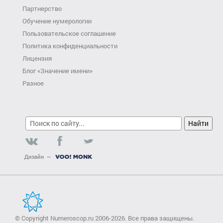
Партнерство
Обучение нумерологии
Пользовательское соглашение
Политика конфиденциальности
Лицензия
Блог «Значение имени»
Разное
© Copyright Numeroscop.ru 2006-2026. Все права защищены.