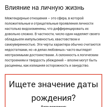
Влияние на личную жизнь
Межгендерные отношения – это сфера, в которой
положительные и отрицательные проявления личности
настолько видоизменены, что дифференцировать их
довольно сложно. В частности, число один наделяет своего
обладаьеля импульсивностью, хвастовством и
самоуверенностью. Эти черты характера обычно считаются
недостатками, но «в делах любовных» часто выглядят
неотразимыми достоинствами. А склонность к логическим
построениям и твердость убеждений – вполне могут быть
расценены, как излишняя осторожность и занудство.
Ищете значение даты
рождения?
Дата рождения: