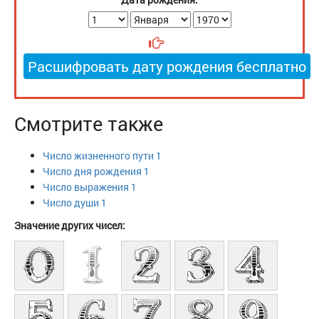
Расшифровать дату рождения бесплатно
Смотрите также
Число жизненного пути 1
Число дня рождения 1
Число выражения 1
Число души 1
Значение других чисел: