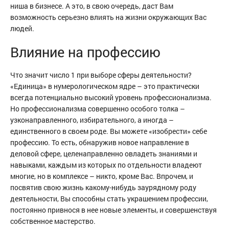
ниша в бизнесе. А это, в свою очередь, даст Вам
возможность серьезно влиять на жизни окружающих Вас
людей.
Влияние на профессию
Что значит число 1 при выборе сферы деятельности?
«Единица» в нумерологическом ядре – это практически
всегда потенциально высокий уровень профессионализма.
Но профессионализма совершенно особого толка –
узконаправленного, избирательного, а иногда –
единственного в своем роде. Вы можете «изобрести» себе
профессию. То есть, обнаружив новое направление в
деловой сфере, целенаправленно овладеть знаниями и
навыками, каждым из которых по отдельности владеют
многие, но в комплексе – никто, кроме Вас. Впрочем, и
посвятив свою жизнь какому-нибудь заурядному роду
деятельности, Вы способны стать украшением профессии,
постоянно привнося в нее новые элементы, и совершенствуя
собственное мастерство.