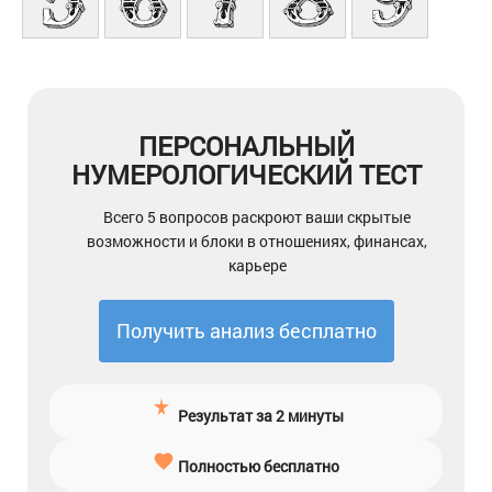
ПЕРСОНАЛЬНЫЙ
НУМЕРОЛОГИЧЕСКИЙ ТЕСТ
Всего 5 вопросов раскроют ваши скрытые
возможности и блоки в отношениях, финансах,
карьере
Получить анализ бесплатно
Результат за 2 минуты
Полностью бесплатно