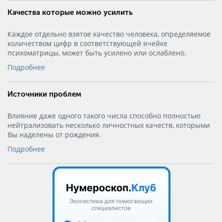
Качества которые можно усилить
Каждое отдельно взятое качество человека, определяемое
количеством цифр в соответствующей ячейке
психоматрицы, может быть усилено или ослаблено.
Подробнее
Источники проблем
Влияние даже одного такого числа способно полностью
нейтрализовать несколько личностных качеств, которыми
Вы наделены от рождения.
Подробнее