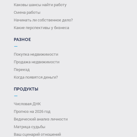
Каковы шансы найти работу
Смена работы
Начинать ли собственное дело?
Какие перспективы у бизнеса
РАЗНОЕ
—
Покупка недвижимости
Продажа недвижимости
Переезд
Когда появятся деньги?
ПРОДУКТЫ
—
Числовая ДНК
Прогноз на 2026 год
Ведический анализ личности
Матрица судьбы
Ваш сценарий отношений