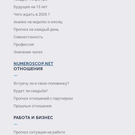
Будущее на 15 лет
Чего ждать в 2026 ?
Анализ на неделю и месяц
Прогноз на каждый день
Совместимость
Профессия
Значение чисел
NUMEROSCOP.NET
ОТНОШЕНИЯ
—
Встречу ли я свою половинку?
Будет ли свадьба?
Прогноз отношений с партнером
Прошлые отношения
РАБОТА И БИЗНЕС
—
Прогноз ситуации на работе