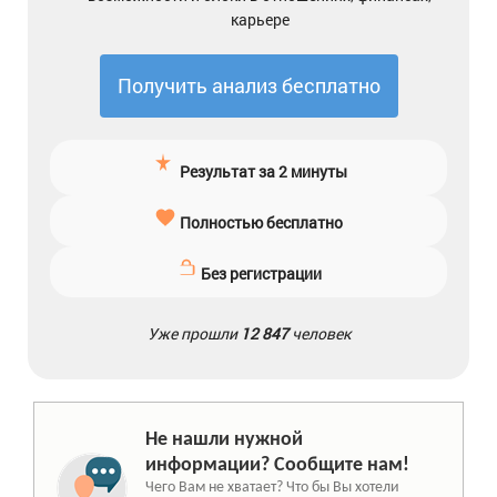
карьере
Получить анализ бесплатно
Результат за 2 минуты
Полностью бесплатно
Без регистрации
Уже прошли
12 847
человек
Не нашли нужной
информации? Сообщите нам!
Чего Вам не хватает? Что бы Вы хотели