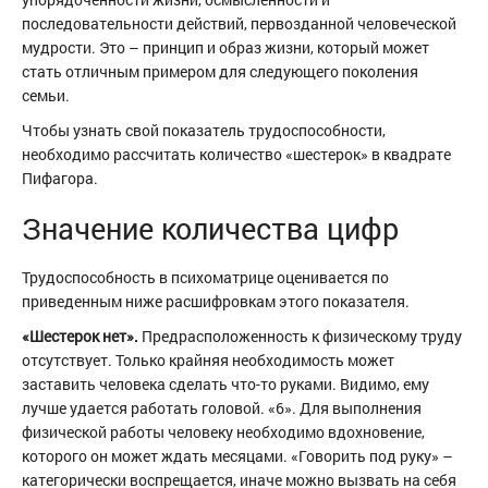
последовательности действий, первозданной человеческой
мудрости. Это – принцип и образ жизни, который может
стать отличным примером для следующего поколения
семьи.
Чтобы узнать свой показатель трудоспособности,
необходимо рассчитать количество «шестерок» в квадрате
Пифагора.
Значение количества цифр
Трудоспособность в психоматрице оценивается по
приведенным ниже расшифровкам этого показателя.
«Шестерок нет».
Предрасположенность к физическому труду
отсутствует. Только крайняя необходимость может
заставить человека сделать что-то руками. Видимо, ему
лучше удается работать головой. «6». Для выполнения
физической работы человеку необходимо вдохновение,
которого он может ждать месяцами. «Говорить под руку» –
категорически воспрещается, иначе можно вызвать на себя