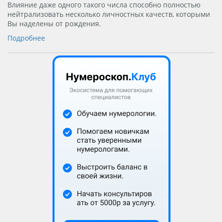
Влияние даже одного такого числа способно полностью
нейтрализовать несколько личностных качеств, которыми
Вы наделены от рождения.
Подробнее