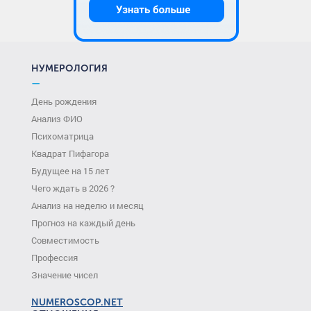
НУМЕРОЛОГИЯ
—
День рождения
Анализ ФИО
Психоматрица
Квадрат Пифагора
Будущее на 15 лет
Чего ждать в 2026 ?
Анализ на неделю и месяц
Прогноз на каждый день
Совместимость
Профессия
Значение чисел
NUMEROSCOP.NET