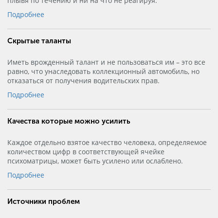
плывя по течению и ни на что не реагируя.
Подробнее
Скрытые таланты
Иметь врожденный талант и не пользоваться им – это все
равно, что унаследовать коллекционный автомобиль, но
отказаться от получения водительских прав.
Подробнее
Качества которые можно усилить
Каждое отдельно взятое качество человека, определяемое
количеством цифр в соответствующей ячейке
психоматрицы, может быть усилено или ослаблено.
Подробнее
Источники проблем