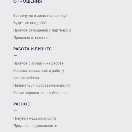
ОТНОШЕНИЯ
—
Встречу ли я свою половинку?
Будет ли свадьба?
Прогноз отношений с партнером
Прошлые отношения
РАБОТА И БИЗНЕС
—
Прогноз ситуации на работе
Каковы шансы найти работу
Смена работы
Начинать ли собственное дело?
Какие перспективы у бизнеса
РАЗНОЕ
—
Покупка недвижимости
Продажа недвижимости