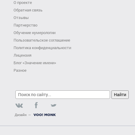
О проекте
Обратная связь
Отзывы
Партнерство
Обучение нумерологии
Пользовательское соглашение
Политика конфиденциальности
Лицензия
Блог «Значение имени»
Разное