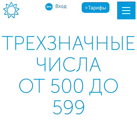
Вход
⭐Тарифы
ТРЕХЗНАЧНЫЕ
ЧИСЛА
ОТ 500 ДО
599