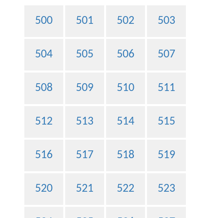
500
501
502
503
504
505
506
507
508
509
510
511
512
513
514
515
516
517
518
519
520
521
522
523