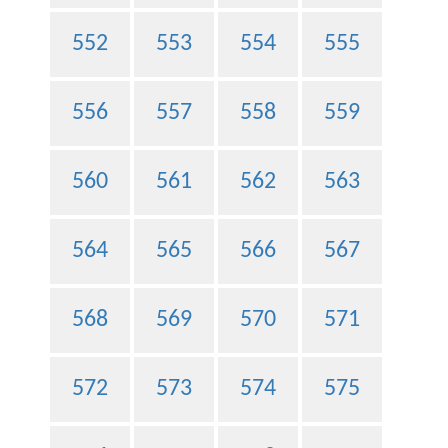
552
553
554
555
556
557
558
559
560
561
562
563
564
565
566
567
568
569
570
571
572
573
574
575