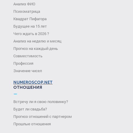
Анализ ФИО
Психоматрица
Квадрат Пифагора
Будущее на 15 лет
Чего ждать в 2026 ?
Анализ на неделю и месяц
Прогноз на каждый день
Совместимость
Профессия
Значение чисел
NUMEROSCOP.NET
ОТНОШЕНИЯ
—
Встречу ли я свою половинку?
Будет ли свадьба?
Прогноз отношений с партнером
Прошлые отношения