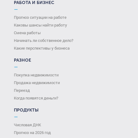
РАБОТА И БИЗНЕС
—
Прогноз ситуации на работе
Каковы шансы найти работу
Смена работы
Начинать ли собственное дело?
Какие перспективы у бизнеса
РАЗНОЕ
—
Покупка недвижимости
Продажа недвижимости
Переезд
Когда появятся деньги?
ПРОДУКТЫ
—
Числовая ДНК
Прогноз на 2026 год