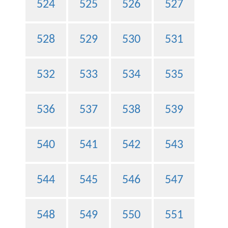
524
525
526
527
528
529
530
531
532
533
534
535
536
537
538
539
540
541
542
543
544
545
546
547
548
549
550
551