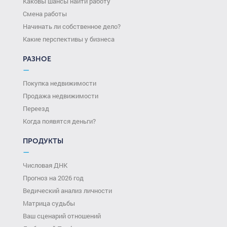
Каковы шансы найти работу
Смена работы
Начинать ли собственное дело?
Какие перспективы у бизнеса
РАЗНОЕ
—
Покупка недвижимости
Продажа недвижимости
Переезд
Когда появятся деньги?
ПРОДУКТЫ
—
Числовая ДНК
Прогноз на 2026 год
Ведический анализ личности
Матрица судьбы
Ваш сценарий отношений