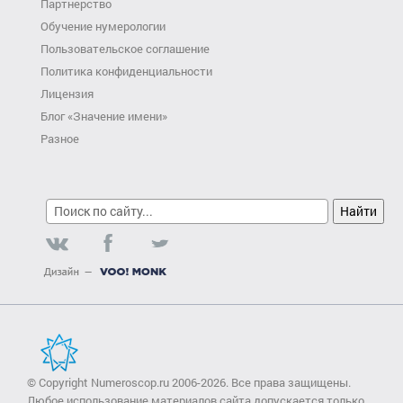
Партнерство
Обучение нумерологии
Пользовательское соглашение
Политика конфиденциальности
Лицензия
Блог «Значение имени»
Разное
© Copyright Numeroscop.ru 2006-2026. Все права защищены.
Любое использование материалов сайта допускается только