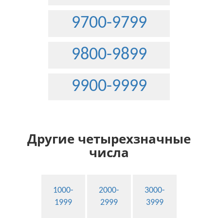
9700-9799
9800-9899
9900-9999
Другие четырехзначные
числа
1000-
2000-
3000-
1999
2999
3999