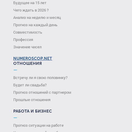
Будущее на 15 лет
Чего ждать в 2026 ?
Анализ на неделю и месяц
Прогноз на каждый день
Совместимость
Профессия
Значение чисел
NUMEROSCOP.NET
ОТНОШЕНИЯ
—
Встречу ли я свою половинку?
Будет ли свадьба?
Прогноз отношений с партнером
Прошлые отношения
РАБОТА И БИЗНЕС
—
Прогноз ситуации на работе