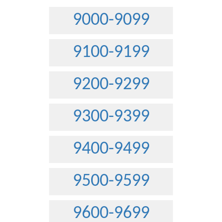
9000-9099
9100-9199
9200-9299
9300-9399
9400-9499
9500-9599
9600-9699