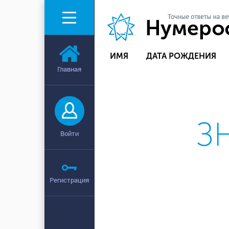
ИМЯ
ДАТА РОЖДЕНИЯ
Главная
З
Войти
Регистрация