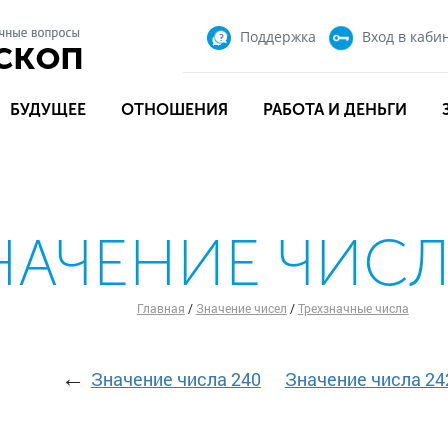
Поддержка
Вход
в каби
БУДУЩЕЕ
ОТНОШЕНИЯ
РАБОТА И ДЕНЬГИ
НАЧЕНИЕ ЧИСЛ
Главная
/
Значение чисел
/
Трехзначные числа
←
Значение числа 240
Значение числа 24