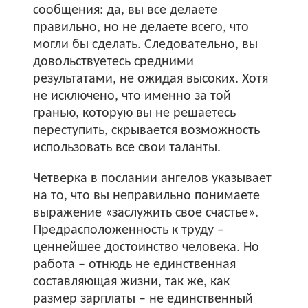
сообщения: да, вы все делаете
правильно, но не делаете всего, что
могли бы сделать. Следовательно, вы
довольствуетесь средними
результатами, не ожидая высоких. Хотя
не исключено, что именно за той
гранью, которую вы не решаетесь
переступить, скрывается возможность
использовать все свои таланты.
Четверка в послании ангелов указывает
на то, что вы неправильно понимаете
выражение «заслужить свое счастье».
Предрасположенность к труду –
ценнейшее достоинство человека. Но
работа – отнюдь не единственная
составляющая жизни, так же, как
размер зарплаты – не единственный