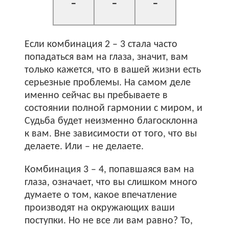
-
-
-
Если комбинация 2 – 3 стала часто
попадаться вам на глаза, значит, вам
только кажется, что в вашей жизни есть
серьезные проблемы. На самом деле
именно сейчас вы пребываете в
состоянии полной гармонии с миром, и
Судьба будет неизменно благосклонна
к вам. Вне зависимости от того, что вы
делаете. Или – не делаете.
Комбинация 3 – 4, попавшаяся вам на
глаза, означает, что вы слишком много
думаете о том, какое впечатление
производят на окружающих ваши
поступки. Но не все ли вам равно? То,