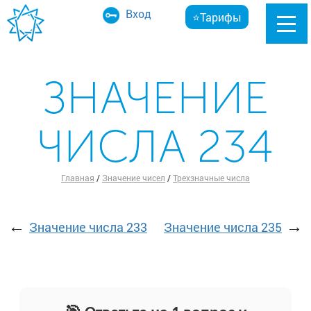
Вход
⭐Тарифы
ЗНАЧЕНИЕ
ЧИСЛА 234
Главная
/
Значение чисел
/
Трехзначные числа
←
→
Значение числа 233
Значение числа 235