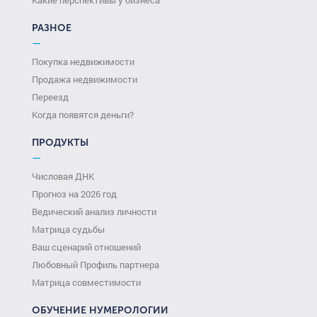
РАЗНОЕ
—
Покупка недвижимости
Продажа недвижимости
Переезд
Когда появятся деньги?
ПРОДУКТЫ
—
Числовая ДНК
Прогноз на 2026 год
Ведический анализ личности
Матрица судьбы
Ваш сценарий отношений
Любовный Профиль партнера
Матрица совместимости
ОБУЧЕНИЕ НУМЕРОЛОГИИ