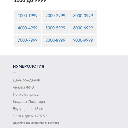
1000 до 9999
1000-1999
2000-2999
3000-3999
4000-4999
5000-5999
6000-6999
7000-7999
8000-8999
9000-9999
НУМЕРОЛОГИЯ
—
День рождения
Анализ ФИО
Психоматрица
Квадрат Пифагора
Будущее на 15 лет
Чего ждать в 2026 ?
Анализ на неделю и месяц