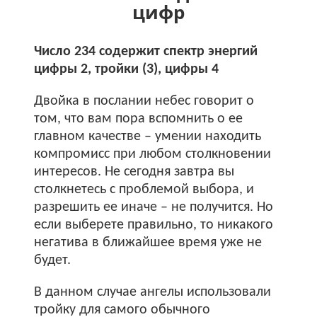
цифр
Число 234 содержит спектр энергий
цифры 2, тройки (3), цифры 4
Двойка в послании небес говорит о
том, что вам пора вспомнить о ее
главном качестве – умении находить
компромисс при любом столкновении
интересов. Не сегодня завтра вы
столкнетесь с проблемой выбора, и
разрешить ее иначе – не получится. Но
если выберете правильно, то никакого
негатива в ближайшее время уже не
будет.
В данном случае ангелы использовали
тройку для самого обычного