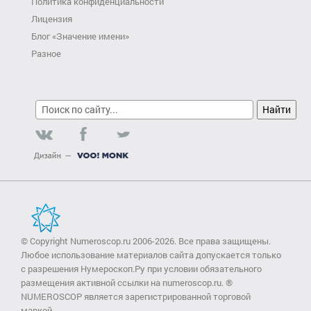
Политика конфиденциальности
Лицензия
Блог «Значение имени»
Разное
© Copyright Numeroscop.ru 2006-2026. Все права защищены.
Любое использование материалов сайта допускается только
с разрешения Нумероскоп.Ру при условии обязательного
размещения активной ссылки на numeroscop.ru. ®
NUMEROSCOP является зарегистрированной торговой
маркой.