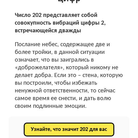
Число 202 представляет собой
совокупность вибраций цифры 2,
встречающейся дважды
Послание небес, содержащее две и
более тройки, в данной ситуации
означает, что вы заигрались в
«доброжелателя», который никому не
делает добра. Если это – стена, которую
вы построили, чтобы избежать
ненужной ответственности, то сейчас
самое время ее снести, и дать волю
своим подлинные эмоции.
Узнайте, что значит 202 для вас