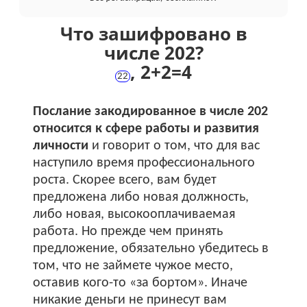
Что зашифровано в
числе 202?
,
2+
2
=
4
22
Послание закодированное в числе 202
относится к сфере работы и развития
личности
и говорит о том, что для вас
наступило время профессионального
роста. Скорее всего, вам будет
предложена либо новая должность,
либо новая, высокооплачиваемая
работа. Но прежде чем принять
предложение, обязательно убедитесь в
том, что не займете чужое место,
оставив кого-то «за бортом». Иначе
никакие деньги не принесут вам