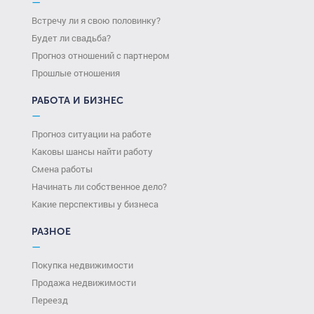
—
Встречу ли я свою половинку?
Будет ли свадьба?
Прогноз отношений с партнером
Прошлые отношения
РАБОТА И БИЗНЕС
—
Прогноз ситуации на работе
Каковы шансы найти работу
Смена работы
Начинать ли собственное дело?
Какие перспективы у бизнеса
РАЗНОЕ
—
Покупка недвижимости
Продажа недвижимости
Переезд