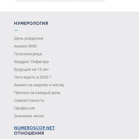
НУМЕРОЛОГИЯ
—
День рождения
Анализ ФИО
Психоматрица
Квадрат Пифагора
Будущее на 15 лет
Чего ждать в 2026 ?
Анализ на неделю и месяц
Прогноз на каждый день
Совместимость
Профессия
Значение чисел
NUMEROSCOP.NET
ОТНОШЕНИЯ