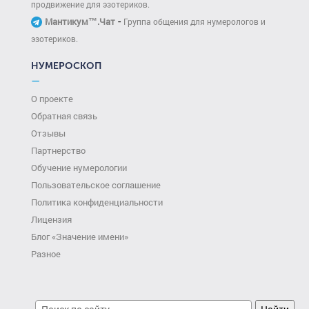
продвижение для эзотериков.
-
Мантикум™.Чат
Группа общения для нумерологов и
эзотериков.
НУМЕРОСКОП
—
О проекте
Обратная связь
Отзывы
Партнерство
Обучение нумерологии
Пользовательское соглашение
Политика конфиденциальности
Лицензия
Блог «Значение имени»
Разное