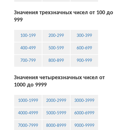
Значения трехзначных чисел от 100 до
999
100-199
200-299
300-399
400-499
500-599
600-699
700-799
800-899
900-999
Значения четырехзначных чисел от
1000 до 9999
1000-1999
2000-2999
3000-3999
4000-4999
5000-5999
6000-6999
7000-7999
8000-8999
9000-9999