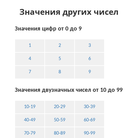
Значения других чисел
Значения цифр от 0 до 9
1
2
3
4
5
6
7
8
9
Значения двузначных чисел от 10 до 99
10-19
20-29
30-39
40-49
50-59
60-69
70-79
80-89
90-99