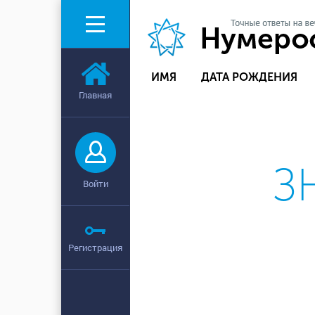
ИМЯ
ДАТА РОЖДЕНИЯ
Главная
З
Войти
Регистрация