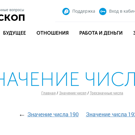
Поддержка
Вход
в каби
БУДУЩЕЕ
ОТНОШЕНИЯ
РАБОТА И ДЕНЬГИ
НАЧЕНИЕ ЧИСЛ
Главная
/
Значение чисел
/
Трехзначные числа
←
Значение числа 190
Значение числа 19