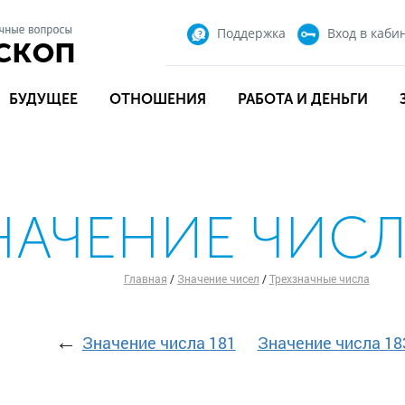
Поддержка
Вход
в каби
БУДУЩЕЕ
ОТНОШЕНИЯ
РАБОТА И ДЕНЬГИ
НАЧЕНИЕ ЧИСЛ
Главная
/
Значение чисел
/
Трехзначные числа
←
Значение числа 181
Значение числа 18