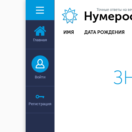
ИМЯ
ДАТА РОЖДЕНИЯ
Главная
З
Войти
Регистрация