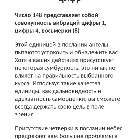
Число 148 представляет собой
совокупность вибраций цифры 1,
цифры 4, восьмерки (8)
Этой единицей в послании ангелы
пытаются успокоить и обнадежить вас.
Хотя в ваших действиях присутствует
некоторая сумбурность, это никак не
влияет на правильность выбранного
курса. Используя такие качества
единицы, как дальновидность и
адекватность самооценки, вы сможете
всегда держать свою цель в поле
зрения.
Присутствие четверки в послании небес
предрекает вам большие проблемы в