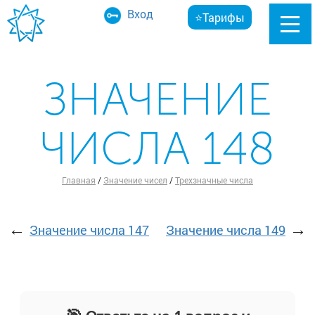
Вход
⭐Тарифы
ЗНАЧЕНИЕ
ЧИСЛА 148
Главная
/
Значение чисел
/
Трехзначные числа
←
→
Значение числа 147
Значение числа 149