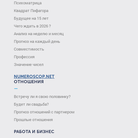
Психоматрица
Квадрат Пифагора
Будущее на 15 лет
Чего ждать в 2026 ?
Анализ на неделю и месяц
Прогноз на каждый день
Совместимость
Профессия
Значение чисел
NUMEROSCOP.NET
ОТНОШЕНИЯ
—
Встречу ли я свою половинку?
Будет ли свадьба?
Прогноз отношений с партнером
Прошлые отношения
РАБОТА И БИЗНЕС