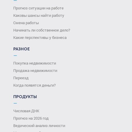
—
Прогноз ситуации на работе
Каковы шансы найти работу
Смена работы
Начинать ли собственное дело?
Какие перспективы у бизнеса
РАЗНОЕ
—
Покупка недвижимости
Продажа недвижимости
Переезд
Когда появятся деньги?
ПРОДУКТЫ
—
Числовая ДНК
Прогноз на 2026 год
Ведический анализ личности