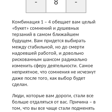
-
8
-
Комбинация 1 – 4 обещает вам целый
«букет» сомнений и душевных
терзаний в самом ближайшем
будущем. Вам придется выбирать
между стабильной, но до смерти
надоевшей работой, и довольно
рискованным шансом радикально
изменить сферу деятельности. Самое
неприятное, что сомнения не исчезнут
даже после того, как выбор будет
сделан.
Люди, которые вам дороги, стали все
больше отдаляться от вас. Причина – в
том, что вы все чаще стали подменять