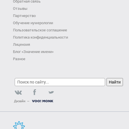
Обратная связь
Отзывы
Партнерство
Обучение нумерологии
Пользовательское соглашение
Политика конфиденциальности
Лицензия
Блог «Значение имени»
Разное