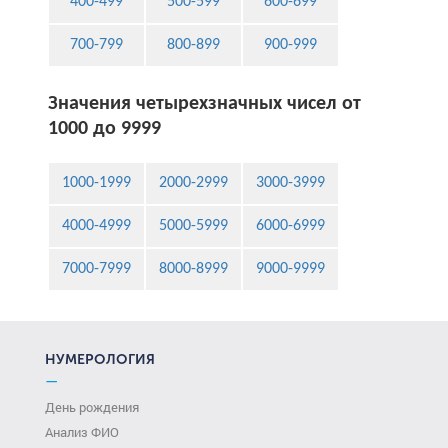
400-499
500-599
600-699
700-799
800-899
900-999
Значения четырехзначных чисел от
1000 до 9999
1000-1999
2000-2999
3000-3999
4000-4999
5000-5999
6000-6999
7000-7999
8000-8999
9000-9999
НУМЕРОЛОГИЯ
—
День рождения
Анализ ФИО