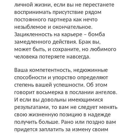
личной жизни, если вы не перестанете
воспринимать присутствие рядом
постоянного партнера как нечто
незыблемое и окончательное.
Зацикленность на карьере – бомба
замедленного действия. Брак вы,
может быть, и сохраните, но любимого
человека потеряете навсегда.
Ваша компетентность, недюжинные
способности и упорство определяют
степень вашей успешности. Об этом
говорит восьмерка в послании ангелов.
И если вы довольны имеющимися
результатами, то вам не следует менять
свою жизненную позицию в надежде
получить больше. Рано или поздно вам
придется заплатить за измену своим