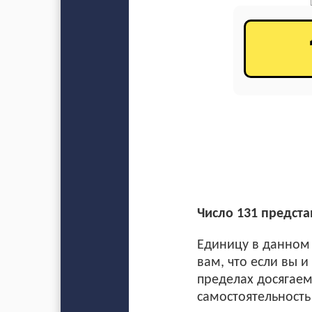
Число 131 предста
Единицу в данном 
вам, что если вы 
пределах досягаем
самостоятельность