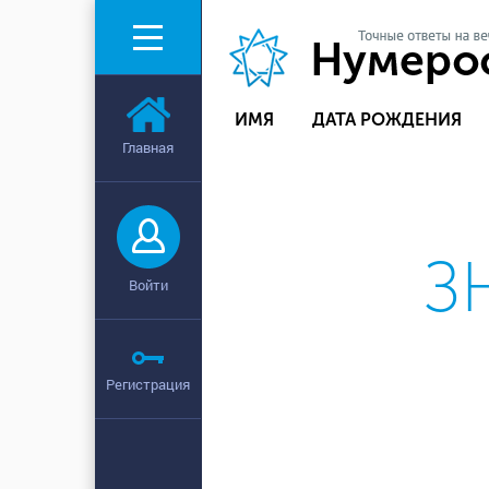
ИМЯ
ДАТА РОЖДЕНИЯ
Главная
З
Войти
Регистрация