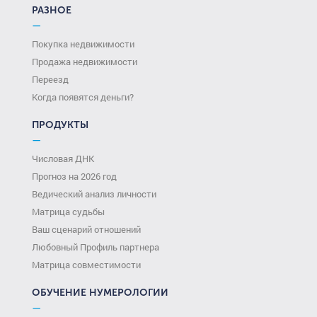
РАЗНОЕ
—
Покупка недвижимости
Продажа недвижимости
Переезд
Когда появятся деньги?
ПРОДУКТЫ
—
Числовая ДНК
Прогноз на 2026 год
Ведический анализ личности
Матрица судьбы
Ваш сценарий отношений
Любовный Профиль партнера
Матрица совместимости
ОБУЧЕНИЕ НУМЕРОЛОГИИ
—