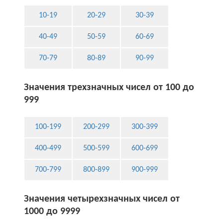
10-19
20-29
30-39
40-49
50-59
60-69
70-79
80-89
90-99
Значения трехзначных чисел от 100 до
999
100-199
200-299
300-399
400-499
500-599
600-699
700-799
800-899
900-999
Значения четырехзначных чисел от
1000 до 9999