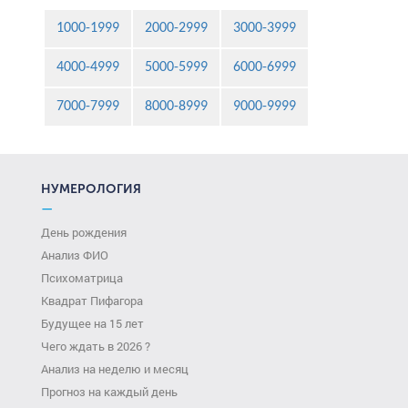
1000-1999
2000-2999
3000-3999
4000-4999
5000-5999
6000-6999
7000-7999
8000-8999
9000-9999
НУМЕРОЛОГИЯ
—
День рождения
Анализ ФИО
Психоматрица
Квадрат Пифагора
Будущее на 15 лет
Чего ждать в 2026 ?
Анализ на неделю и месяц
Прогноз на каждый день