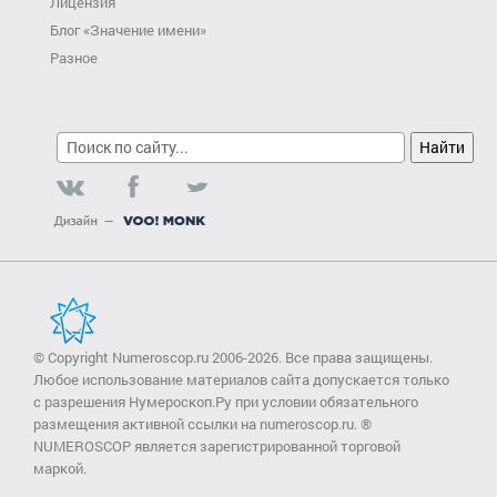
Лицензия
Блог «Значение имени»
Разное
© Copyright Numeroscop.ru 2006-2026. Все права защищены.
Любое использование материалов сайта допускается только
с разрешения Нумероскоп.Ру при условии обязательного
размещения активной ссылки на numeroscop.ru. ®
NUMEROSCOP является зарегистрированной торговой
маркой.