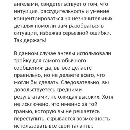
ангелами, свидетельствует о том, что
интуиция, рассудительность и умение
концентрироваться на незначительных
деталях помогли вам разобраться в
ситуации, избежав серьезной ошибки.
Так держать!
В данном случае ангелы использовали
тройку для самого обычного
сообщения: да, вы все делаете
правильно, но не делаете всего, что
могли бы сделать. Следовательно, вы
довольствуетесь средними
результатами, не ожидая высоких. Хотя
не исключено, что именно за той
гранью, которую вы не решаетесь
переступить, скрывается возможность
использовать все свои таланты.