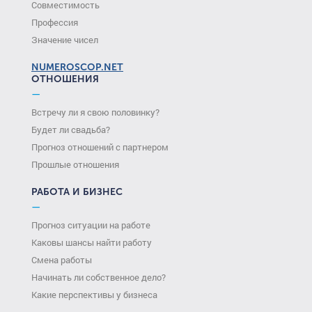
Совместимость
Профессия
Значение чисел
NUMEROSCOP.NET
ОТНОШЕНИЯ
—
Встречу ли я свою половинку?
Будет ли свадьба?
Прогноз отношений с партнером
Прошлые отношения
РАБОТА И БИЗНЕС
—
Прогноз ситуации на работе
Каковы шансы найти работу
Смена работы
Начинать ли собственное дело?
Какие перспективы у бизнеса