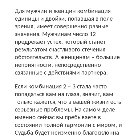
Для мужчин и женщин комбинация
единицы и двойки, попавшая в поле
зрения, имеет совершенно разные
значения. Мужчинам число 12
предрекает успех, который станет
результатом счастливого стечения
обстоятельств. А женщинам – большие
неприятности, непосредственно
связанные с действиями партнера.
Если комбинация 2 – 3 стала часто
попадаться вам на глаза, значит, вам
только кажется, что в вашей жизни есть
серьезные проблемы. На самом деле
именно сейчас вы пребываете в
состоянии полной гармонии с миром, и
Судьба будет неизменно благосклонна