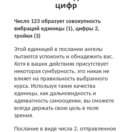
цифр
Число 123 образует совокупность
вибраций единицы (1), цифры 2,
тройки (3)
Этой единицей в послании ангелы
пытаются успокоить и обнадежить вас.
Хотя в ваших действиях присутствует
некоторая сумбурность, это никак не
влияет на правильность выбранного
курса. Используя такие качества
единицы, как дальновидность и
адекватность самооценки, вы сможете
всегда держать свою цель в поле
зрения.
Послание в виде числа 2, отправленное