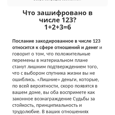
Что зашифровано в
числе 123?
1+
2+
3
=
6
Послание закодированное в числе 123
относится к сфере отношений и денег
и
говорит о том, что положительные
перемены в материальном плане
станут лишним подтверждением того,
что с выбором спутника жизни вы не
ошиблись. «Лишние» деньги, которые,
по всей вероятности, скоро появятся в
вашем доме, вы оба воспримете как
законное вознаграждение Судьбы за
стойкость, принципиальность и
трудолюбие. В ваших отношениях