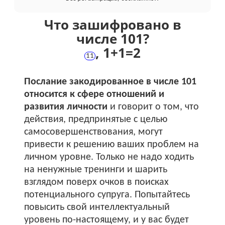
Что зашифровано в
числе 101?
,
1+
1
=
2
11
Послание закодированное в числе 101
относится к сфере отношений и
развития личности
и говорит о том, что
действия, предпринятые с целью
самосовершенствования, могут
привести к решению ваших проблем на
личном уровне. Только не надо ходить
на ненужные тренинги и шарить
взглядом поверх очков в поисках
потенциального супруга. Попытайтесь
повысить свой интеллектуальный
уровень по-настоящему, и у вас будет