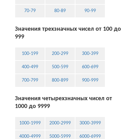
70-79
80-89
90-99
Значения трехзначных чисел от 100 до
999
100-199
200-299
300-399
400-499
500-599
600-699
700-799
800-899
900-999
Значения четырехзначных чисел от
1000 до 9999
1000-1999
2000-2999
3000-3999
4000-4999
5000-5999
6000-6999