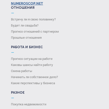
NUMEROSCOP.NET
ОТНОШЕНИЯ
—
Встречу ли я свою половинку?
Будет ли свадьба?
Прогноз отношений с партнером
Прошлые отношения
РАБОТА И БИЗНЕС
—
Прогноз ситуации на работе
Каковы шансы найти работу
Смена работы
Начинать ли собственное дело?
Какие перспективы у бизнеса
РАЗНОЕ
—
Покупка недвижимости