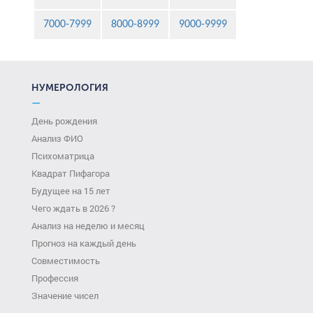
7000-7999
8000-8999
9000-9999
НУМЕРОЛОГИЯ
—
День рождения
Анализ ФИО
Психоматрица
Квадрат Пифагора
Будущее на 15 лет
Чего ждать в 2026 ?
Анализ на неделю и месяц
Прогноз на каждый день
Совместимость
Профессия
Значение чисел