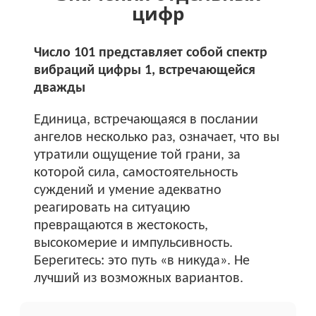
цифр
Число 101 представляет собой спектр
вибраций цифры 1, встречающейся
дважды
Единица, встречающаяся в послании
ангелов несколько раз, означает, что вы
утратили ощущение той грани, за
которой сила, самостоятельность
суждений и умение адекватно
реагировать на ситуацию
превращаются в жестокость,
высокомерие и импульсивность.
Берегитесь: это путь «в никуда». Не
лучший из возможных вариантов.