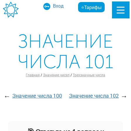
Вход
⭐Тарифы
ЗНАЧЕНИЕ
ЧИСЛА 101
Главная
/
Значение чисел
/
Трехзначные числа
←
→
Значение числа 100
Значение числа 102