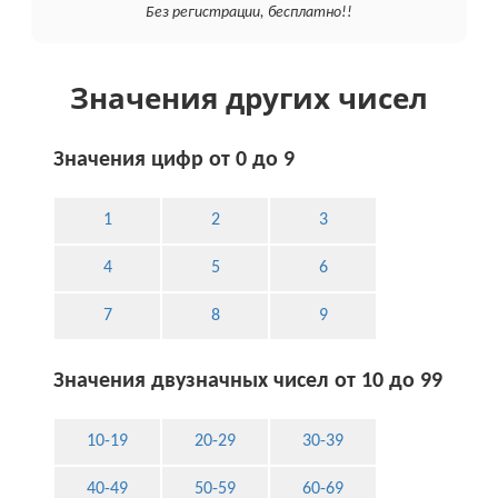
Без регистрации, бесплатно!!
Значения других чисел
Значения цифр от 0 до 9
1
2
3
4
5
6
7
8
9
Значения двузначных чисел от 10 до 99
10-19
20-29
30-39
40-49
50-59
60-69