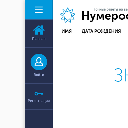
ИМЯ
ДАТА РОЖДЕНИЯ
Главная
З
Войти
Регистрация