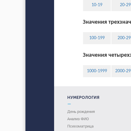
10-19
20-29
Значения трехзнач
100-199
200-29
Значения четырехз
1000-1999
2000-29
НУМЕРОЛОГИЯ
—
День рождения
Анализ ФИО
Психоматрица