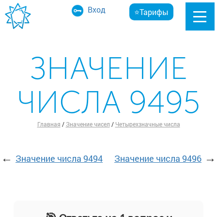
Вход
⭐Тарифы
ЗНАЧЕНИЕ
ЧИСЛА 9495
Главная
/
Значение чисел
/
Четырехзначные числа
←
→
Значение числа 9494
Значение числа 9496