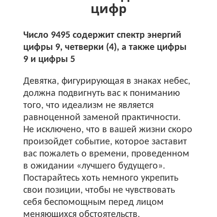
цифр
Число 9495 содержит спектр энергий
цифры 9, четверки (4), а также цифры
9 и цифры 5
Девятка, фигурирующая в знаках небес,
должна подвигнуть вас к пониманию
того, что идеализм не является
равноценной заменой практичности.
Не исключено, что в вашей жизни скоро
произойдет событие, которое заставит
вас пожалеть о времени, проведенном
в ожидании «лучшего будущего».
Постарайтесь хоть немного укрепить
свои позиции, чтобы не чувствовать
себя беспомощным перед лицом
меняющихся обстоятельств.