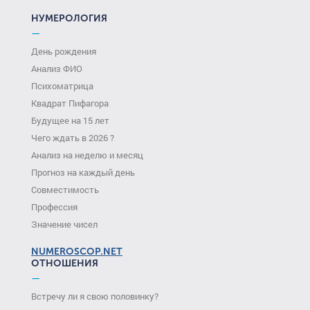
НУМЕРОЛОГИЯ
—
День рождения
Анализ ФИО
Психоматрица
Квадрат Пифагора
Будущее на 15 лет
Чего ждать в 2026 ?
Анализ на неделю и месяц
Прогноз на каждый день
Совместимость
Профессия
Значение чисел
NUMEROSCOP.NET
ОТНОШЕНИЯ
—
Встречу ли я свою половинку?