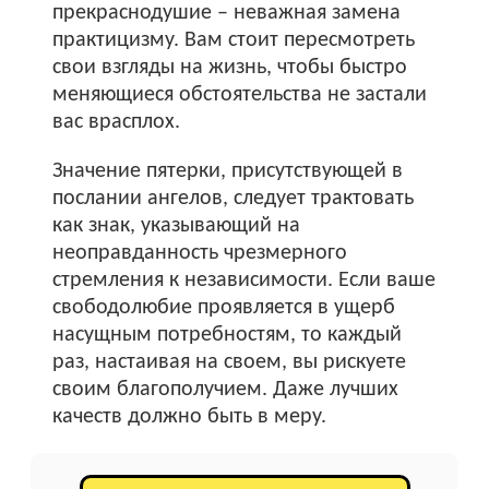
прекраснодушие – неважная замена
практицизму. Вам стоит пересмотреть
свои взгляды на жизнь, чтобы быстро
меняющиеся обстоятельства не застали
вас врасплох.
Значение пятерки, присутствующей в
послании ангелов, следует трактовать
как знак, указывающий на
неоправданность чрезмерного
стремления к независимости. Если ваше
свободолюбие проявляется в ущерб
насущным потребностям, то каждый
раз, настаивая на своем, вы рискуете
своим благополучием. Даже лучших
качеств должно быть в меру.