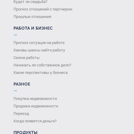
Будет ли свадьба?
Прогноз отношений с партнером
Прошлые отношения
РАБОТА И БИЗНЕС
—
Прогноз ситуации на работе
Каковы шансы найти работу
Смена работы
Начинать ли собственное дело?
Какие перспективы у бизнеса
РАЗНОЕ
—
Покупка недвижимости
Продажа недвижимости
Переезд
Когда появятся деньги?
ПРОДУКТЫ