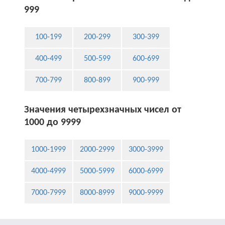
999
100-199
200-299
300-399
400-499
500-599
600-699
700-799
800-899
900-999
Значения четырехзначных чисел от
1000 до 9999
1000-1999
2000-2999
3000-3999
4000-4999
5000-5999
6000-6999
7000-7999
8000-8999
9000-9999