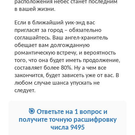
расположения небес станет последним
в вашей жизни.
Если в ближайший уик-энд вас
пригласят за город – обязательно
соглашайтесь. Ваш ангел-хранитель
обещает вам долгожданную
романтическую встречу, и вероятность
того, что она будет иметь продолжение,
составляет более 80%. Ну а чем все
закончится, будет зависеть уже от вас. В
любом случае шанса упускать не
следует.
🎯 Ответьте на 1 вопрос и
получите точную расшифровку
числа 9495