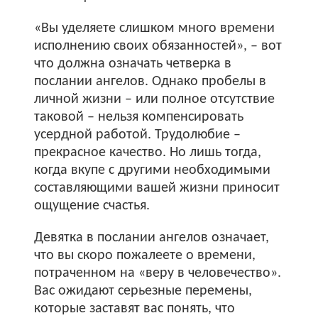
«Вы уделяете слишком много времени
исполнению своих обязанностей», – вот
что должна означать четверка в
послании ангелов. Однако пробелы в
личной жизни – или полное отсутствие
таковой – нельзя компенсировать
усердной работой. Трудолюбие –
прекрасное качество. Но лишь тогда,
когда вкупе с другими необходимыми
составляющими вашей жизни приносит
ощущение счастья.
Девятка в послании ангелов означает,
что вы скоро пожалеете о времени,
потраченном на «веру в человечество».
Вас ожидают серьезные перемены,
которые заставят вас понять, что