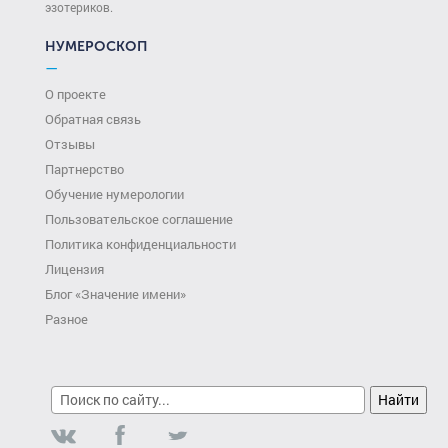
эзотериков.
НУМЕРОСКОП
—
О проекте
Обратная связь
Отзывы
Партнерство
Обучение нумерологии
Пользовательское соглашение
Политика конфиденциальности
Лицензия
Блог «Значение имени»
Разное