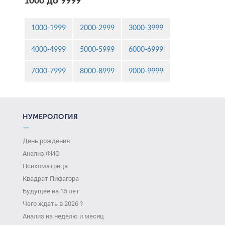
1000 до 9999
1000-1999
2000-2999
3000-3999
4000-4999
5000-5999
6000-6999
7000-7999
8000-8999
9000-9999
НУМЕРОЛОГИЯ
—
День рождения
Анализ ФИО
Психоматрица
Квадрат Пифагора
Будущее на 15 лет
Чего ждать в 2026 ?
Анализ на неделю и месяц