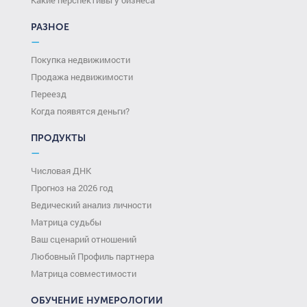
РАЗНОЕ
—
Покупка недвижимости
Продажа недвижимости
Переезд
Когда появятся деньги?
ПРОДУКТЫ
—
Числовая ДНК
Прогноз на 2026 год
Ведический анализ личности
Матрица судьбы
Ваш сценарий отношений
Любовный Профиль партнера
Матрица совместимости
ОБУЧЕНИЕ НУМЕРОЛОГИИ