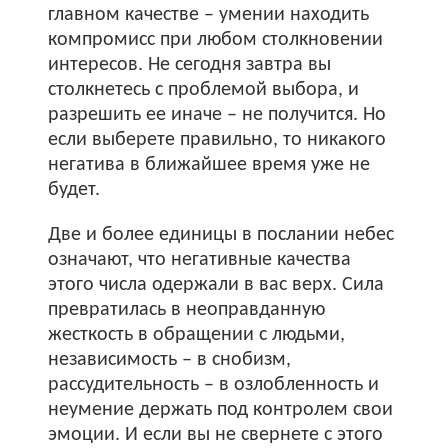
главном качестве – умении находить
компромисс при любом столкновении
интересов. Не сегодня завтра вы
столкнетесь с проблемой выбора, и
разрешить ее иначе – не получится. Но
если выберете правильно, то никакого
негатива в ближайшее время уже не
будет.
Две и более единицы в послании небес
означают, что негативные качества
этого числа одержали в вас верх. Сила
превратилась в неоправданную
жесткость в обращении с людьми,
независимость – в снобизм,
рассудительность – в озлобленность и
неумение держать под контролем свои
эмоции. И если вы не свернете с этого