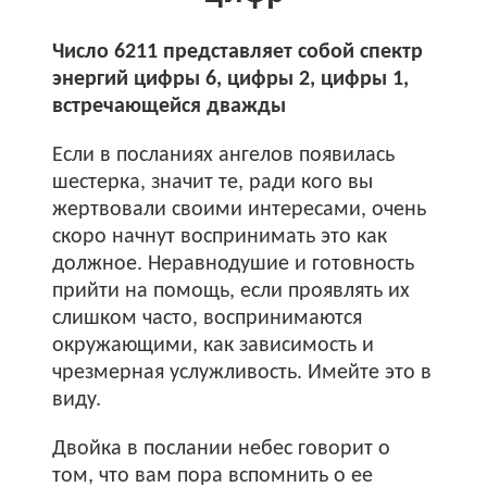
Число 6211 представляет собой спектр
энергий цифры 6, цифры 2, цифры 1,
встречающейся дважды
Если в посланиях ангелов появилась
шестерка, значит те, ради кого вы
жертвовали своими интересами, очень
скоро начнут воспринимать это как
должное. Неравнодушие и готовность
прийти на помощь, если проявлять их
слишком часто, воспринимаются
окружающими, как зависимость и
чрезмерная услужливость. Имейте это в
виду.
Двойка в послании небес говорит о
том, что вам пора вспомнить о ее