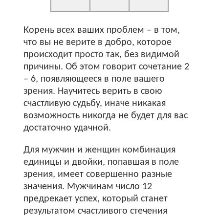
Корень всех ваших проблем – в том,
что вы не верите в добро, которое
происходит просто так, без видимой
причины. Об этом говорит сочетание 2
– 6, появляющееся в поле вашего
зрения. Научитесь верить в свою
счастливую судьбу, иначе никакая
возможность никогда не будет для вас
достаточно удачной.
Для мужчин и женщин комбинация
единицы и двойки, попавшая в поле
зрения, имеет совершенно разные
значения. Мужчинам число 12
предрекает успех, который станет
результатом счастливого стечения