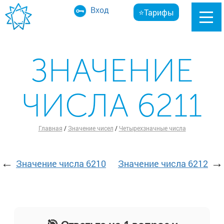
Вход
⭐Тарифы
ЗНАЧЕНИЕ
ЧИСЛА 6211
Главная
/
Значение чисел
/
Четырехзначные числа
←
→
Значение числа 6210
Значение числа 6212