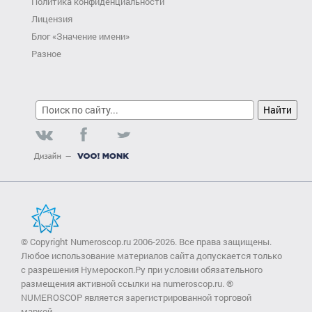
Политика конфиденциальности
Лицензия
Блог «Значение имени»
Разное
© Copyright Numeroscop.ru 2006-2026. Все права защищены.
Любое использование материалов сайта допускается только
с разрешения Нумероскоп.Ру при условии обязательного
размещения активной ссылки на numeroscop.ru. ®
NUMEROSCOP является зарегистрированной торговой
маркой.