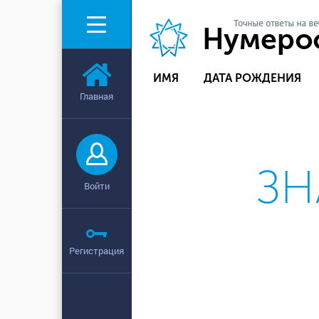
ИМЯ
ДАТА РОЖДЕНИЯ
Главная
ЗН
Войти
Регистрация