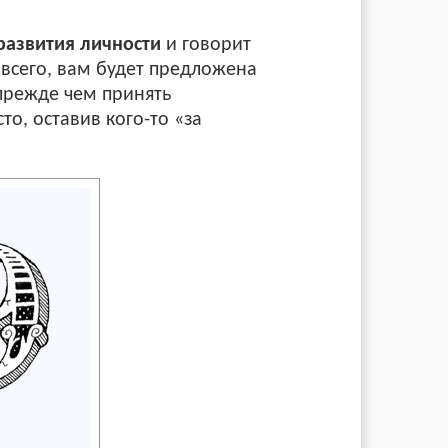
развития личности
и говорит
 всего, вам будет предложена
прежде чем принять
то, оставив кого-то «за