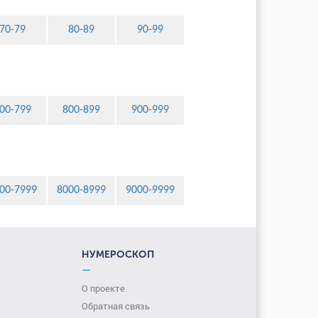
70-79
80-89
90-99
00-799
800-899
900-999
00-7999
8000-8999
9000-9999
НУМЕРОСКОП
—
О проекте
Обратная связь