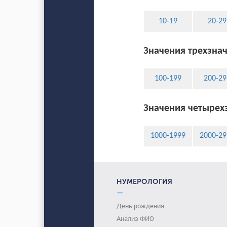
10-19
20-29
Значения трехзнач
100-199
200-29
Значения четырехз
1000-1999
2000-29
НУМЕРОЛОГИЯ
—
День рождения
Анализ ФИО