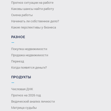
Прогноз ситуации на работе
Каковы шансы найти работу
Смена работы
Начинать ли собственное дело?
Какие перспективы у бизнеса
РАЗНОЕ
—
Покупка недвижимости
Продажа недвижимости
Переезд
Когда появятся деньги?
ПРОДУКТЫ
—
Числовая ДНК
Прогноз на 2026 год
Ведический анализ личности
Матрица судьбы