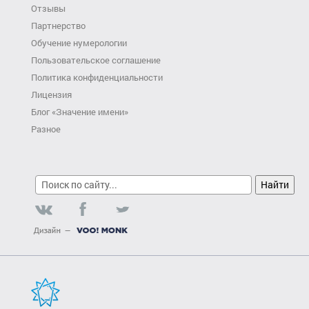
Отзывы
Партнерство
Обучение нумерологии
Пользовательское соглашение
Политика конфиденциальности
Лицензия
Блог «Значение имени»
Разное