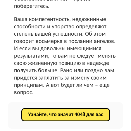
поберегитесь.
Ваша компетентность, недюжинные
способности и упорство определяют
степень вашей успешности. Об этом
говорит восьмерка в послании ангелов.
И если вы довольны имеющимися
результатами, то вам не следует менять
свою жизненную позицию в надежде
получить больше. Рано или поздно вам
придется заплатить за измену своим
принципам. А вот будет ли чем – еще
вопрос.
Узнайте, что значит 4048 для вас