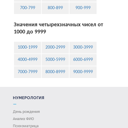
700-799
800-899
900-999
Значения четырехзначных чисел от
1000 до 9999
1000-1999
2000-2999
3000-3999
4000-4999
5000-5999
6000-6999
7000-7999
8000-8999
9000-9999
НУМЕРОЛОГИЯ
—
День рождения
Анализ ФИО
Психоматрица