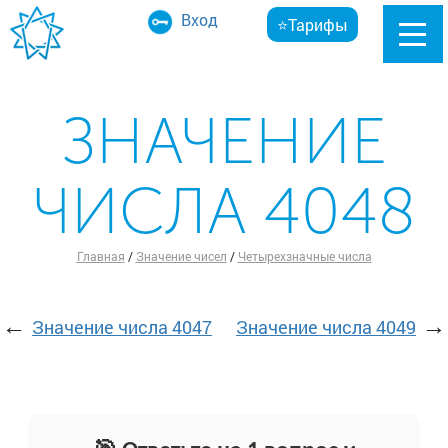
Вход
⭐Тарифы
ЗНАЧЕНИЕ
ЧИСЛА 4048
Главная
/
Значение чисел
/
Четырехзначные числа
←
→
Значение числа 4047
Значение числа 4049