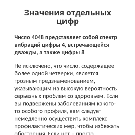
Значения отдельных
цифр
Число 4048 представляет собой спектр
вибраций цифры 4, встречающейся
дважды, а также цифры 8
Не исключено, что число, содержащее
более одной четверки, является
грозным предзнаменованием,
указывающим на высокую вероятность
серьезных проблем со здоровьем. Если
вы подвержены заболеваниям какого-
то особого профиля, вам следует
немедленно осуществить комплекс
профилактических мер, чтобы избежать
обострения. Если нет – просто