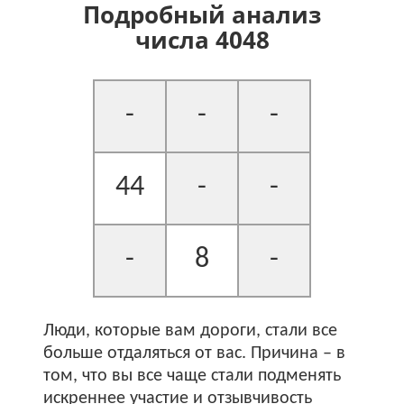
Подробный анализ
числа 4048
-
-
-
44
-
-
-
8
-
Люди, которые вам дороги, стали все
больше отдаляться от вас. Причина – в
том, что вы все чаще стали подменять
искреннее участие и отзывчивость