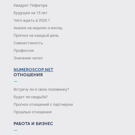
Квадрат Пифагора
Будущее на 15 лет
Чего ждать в 2026 ?
Анализ на неделю и месяц
Прогноз на каждый день
Совместимость
Профессия
Значение чисел
NUMEROSCOP.NET
ОТНОШЕНИЯ
—
Встречу ли я свою половинку?
Будет ли свадьба?
Прогноз отношений с партнером
Прошлые отношения
РАБОТА И БИЗНЕС
—