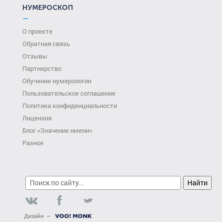
НУМЕРОСКОП
—
О проекте
Обратная связь
Отзывы
Партнерство
Обучение нумерологии
Пользовательское соглашение
Политика конфиденциальности
Лицензия
Блог «Значение имени»
Разное