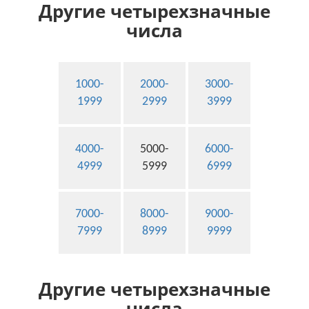
Другие четырехзначные
числа
1000-
2000-
3000-
1999
2999
3999
4000-
5000-
6000-
4999
5999
6999
7000-
8000-
9000-
7999
8999
9999
Другие четырехзначные
числа