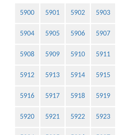
5900
5901
5902
5903
5904
5905
5906
5907
5908
5909
5910
5911
5912
5913
5914
5915
5916
5917
5918
5919
5920
5921
5922
5923