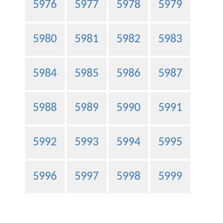
5976
5977
5978
5979
5980
5981
5982
5983
5984
5985
5986
5987
5988
5989
5990
5991
5992
5993
5994
5995
5996
5997
5998
5999