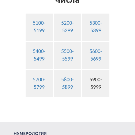
5100-
5200-
5300-
5199
5299
5399
5400-
5500-
5600-
5499
5599
5699
5700-
5800-
5900-
5799
5899
5999
НУМЕРОЛОГИЯ