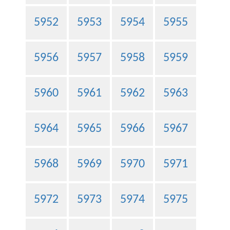
5952
5953
5954
5955
5956
5957
5958
5959
5960
5961
5962
5963
5964
5965
5966
5967
5968
5969
5970
5971
5972
5973
5974
5975