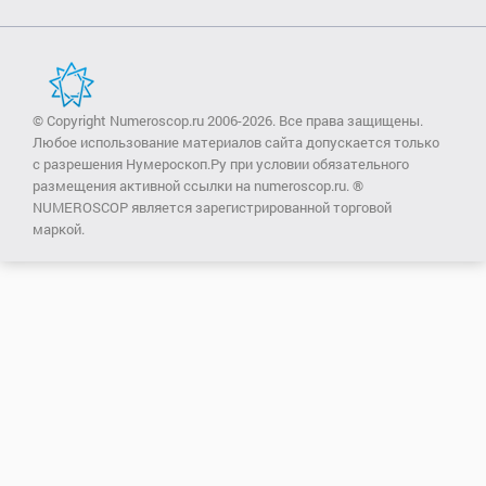
© Copyright Numeroscop.ru 2006-2026. Все права защищены.
Любое использование материалов сайта допускается только
с разрешения Нумероскоп.Ру при условии обязательного
размещения активной ссылки на numeroscop.ru. ®
NUMEROSCOP является зарегистрированной торговой
маркой.