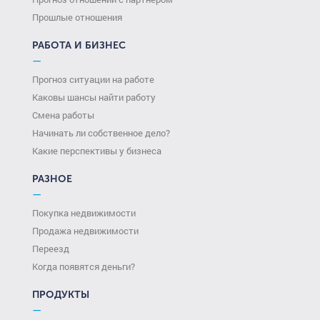
Прошлые отношения
РАБОТА И БИЗНЕС
—
Прогноз ситуации на работе
Каковы шансы найти работу
Смена работы
Начинать ли собственное дело?
Какие перспективы у бизнеса
РАЗНОЕ
—
Покупка недвижимости
Продажа недвижимости
Переезд
Когда появятся деньги?
ПРОДУКТЫ
—