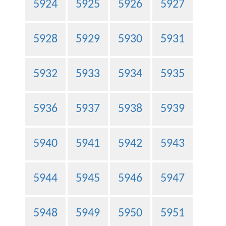
5924
5925
5926
5927
5928
5929
5930
5931
5932
5933
5934
5935
5936
5937
5938
5939
5940
5941
5942
5943
5944
5945
5946
5947
5948
5949
5950
5951