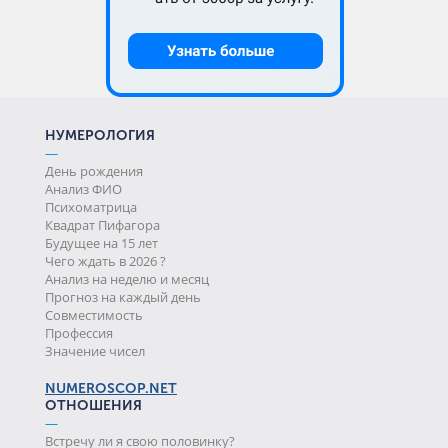
НУМЕРОЛОГИЯ
—
День рождения
Анализ ФИО
Психоматрица
Квадрат Пифагора
Будущее на 15 лет
Чего ждать в 2026 ?
Анализ на неделю и месяц
Прогноз на каждый день
Совместимость
Профессия
Значение чисел
NUMEROSCOP.NET
ОТНОШЕНИЯ
—
Встречу ли я свою половинку?