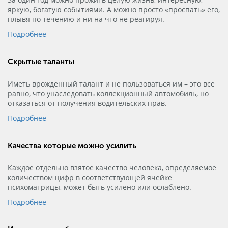
яркую, богатую событиями. А можно просто «проспать» его,
плывя по течению и ни на что не реагируя.
Подробнее
Скрытые таланты
Иметь врожденный талант и не пользоваться им – это все
равно, что унаследовать коллекционный автомобиль, но
отказаться от получения водительских прав.
Подробнее
Качества которые можно усилить
Каждое отдельно взятое качество человека, определяемое
количеством цифр в соответствующей ячейке
психоматрицы, может быть усилено или ослаблено.
Подробнее