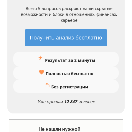
Всего 5 вопросов раскроют ваши скрытые
возможности и блоки в отношениях, финансах,
карьере
Получить анализ бесплатно
Результат за 2 минуты
Полностью бесплатно
Без регистрации
Уже прошли
12 847
человек
Не нашли нужной