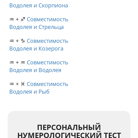
Водолея и Скорпиона
♒ + ♐
Совместимость
Водолея и Стрельца
♒ + ♑
Совместимость
Водолея и Козерога
♒ + ♒
Совместимость
Водолея и Водолея
♒ + ♓
Совместимость
Водолея и Рыб
ПЕРСОНАЛЬНЫЙ
НУМЕРОЛОГИЧЕСКИЙ ТЕСТ