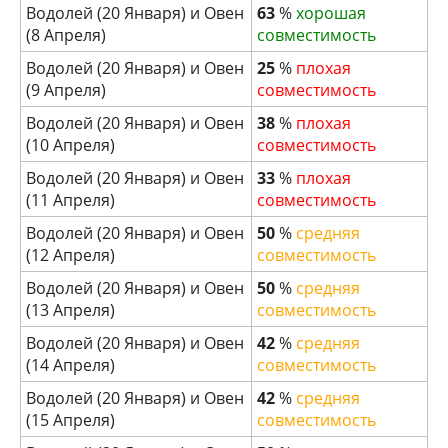
Водолей (20 Января) и Овен
63
%
хорошая
(8 Апреля)
совместимость
Водолей (20 Января) и Овен
25
%
плохая
(9 Апреля)
совместимость
Водолей (20 Января) и Овен
38
%
плохая
(10 Апреля)
совместимость
Водолей (20 Января) и Овен
33
%
плохая
(11 Апреля)
совместимость
Водолей (20 Января) и Овен
50
%
средняя
(12 Апреля)
совместимость
Водолей (20 Января) и Овен
50
%
средняя
(13 Апреля)
совместимость
Водолей (20 Января) и Овен
42
%
средняя
(14 Апреля)
совместимость
Водолей (20 Января) и Овен
42
%
средняя
(15 Апреля)
совместимость