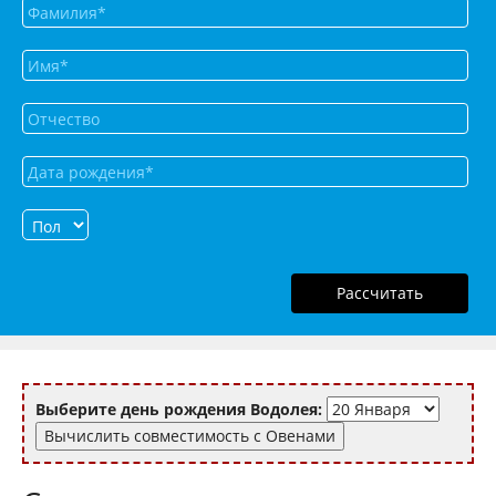
Рассчитать
Выберите день рождения Водолея: