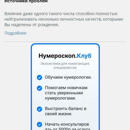
Источники проблем
Влияние даже одного такого числа способно полностью
нейтрализовать несколько личностных качеств, которыми
Вы наделены от рождения.
Подробнее