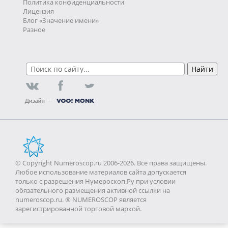
Политика конфиденциальности
Лицензия
Блог «Значение имени»
Разное
© Copyright Numeroscop.ru 2006-2026. Все права защищены.
Любое использование материалов сайта допускается
только с разрешения Нумероскоп.Ру при условии
обязательного размещения активной ссылки на
numeroscop.ru. ® NUMEROSCOP является
зарегистрированной торговой маркой.