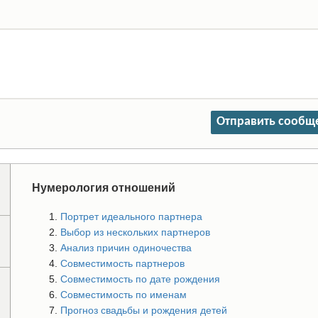
Отправить сообщ
Нумерология отношений
Портрет идеального партнера
Выбор из нескольких партнеров
Анализ причин одиночества
Совместимость партнеров
Совместимость по дате рождения
Совместимость по именам
Прогноз свадьбы и рождения детей