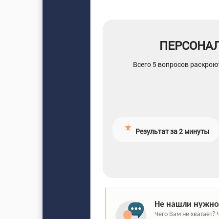
ПЕРСОНА
Всего 5 вопросов раскрою
Результат за 2 минуты
Не нашли нужно
Чего Вам не хватает? 