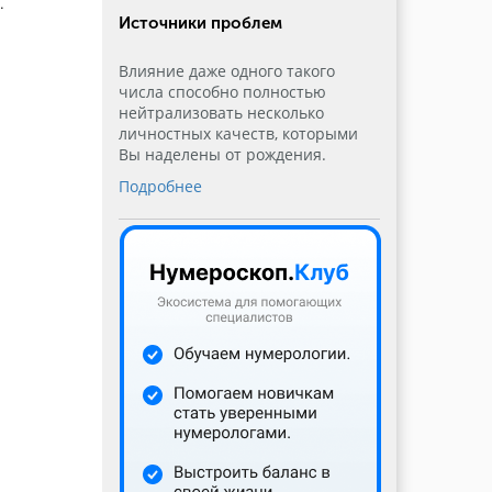
.
Источники проблем
Влияние даже одного такого
числа способно полностью
нейтрализовать несколько
личностных качеств, которыми
Вы наделены от рождения.
Подробнее