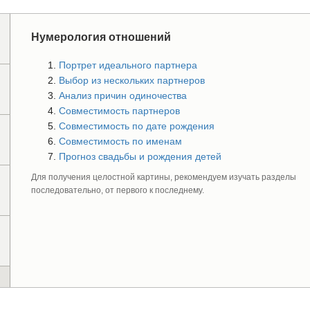
Нумерология отношений
Портрет идеального партнера
Выбор из нескольких партнеров
Анализ причин одиночества
Совместимость партнеров
Совместимость по дате рождения
Совместимость по именам
Прогноз свадьбы и рождения детей
Для получения целостной картины, рекомендуем изучать разделы
последовательно, от первого к последнему.