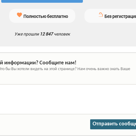
Полностью бесплатно
Без регистраци
Уже прошли
12 847
человек
й информации? Сообщите нам!
Что бы Вы хотели видеть на этой странице? Нам очень важно знать Ваше
Отправить сообщ