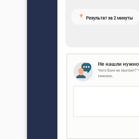
Результат за 2 минуты
Не нашли нужно
Чего Вам не хватает? 
мнение.