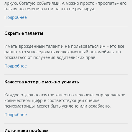
яркую, богатую событиями. А можно просто «проспать» его,
плывя по течению и ни на что не реагируя.
Подробнее
Скрытые таланты
Иметь врожденный талант и не пользоваться им – это все
равно, что унаследовать коллекционный автомобиль, но
отказаться от получения водительских прав.
Подробнее
Качества которые можно усилить
Каждое отдельно взятое качество человека, определяемое
количеством цифр в соответствующей ячейке
психоматрицы, может быть усилено или ослаблено.
Подробнее
Источники проблем