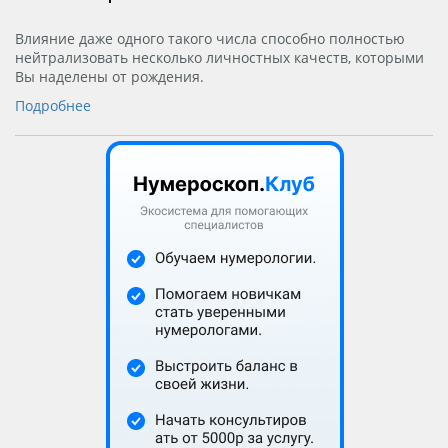
Влияние даже одного такого числа способно полностью
нейтрализовать несколько личностных качеств, которыми
Вы наделены от рождения.
Подробнее