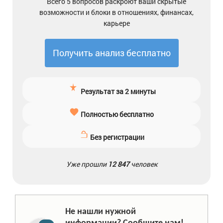
Всего 5 вопросов раскроют ваши скрытые
возможности и блоки в отношениях, финансах,
карьере
Получить анализ бесплатно
Результат за 2 минуты
Полностью бесплатно
Без регистрации
Уже прошли
12 847
человек
Не нашли нужной