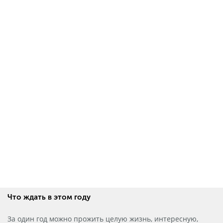
Что ждать в этом году
За один год можно прожить целую жизнь, интересную,