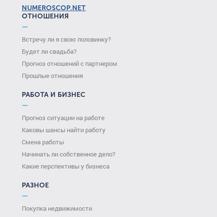
NUMEROSCOP.NET
ОТНОШЕНИЯ
—
Встречу ли я свою половинку?
Будет ли свадьба?
Прогноз отношений с партнером
Прошлые отношения
РАБОТА И БИЗНЕС
—
Прогноз ситуации на работе
Каковы шансы найти работу
Смена работы
Начинать ли собственное дело?
Какие перспективы у бизнеса
РАЗНОЕ
—
Покупка недвижимости