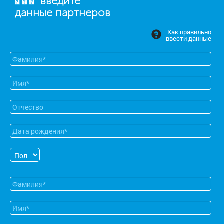
введите
данные партнеров
Как правильно
ввести данные