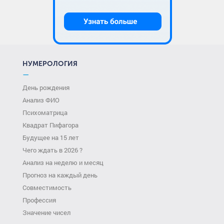
НУМЕРОЛОГИЯ
—
День рождения
Анализ ФИО
Психоматрица
Квадрат Пифагора
Будущее на 15 лет
Чего ждать в 2026 ?
Анализ на неделю и месяц
Прогноз на каждый день
Совместимость
Профессия
Значение чисел