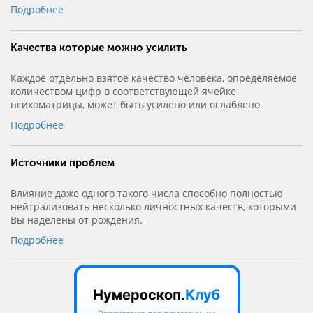
Подробнее
Качества которые можно усилить
Каждое отдельно взятое качество человека, определяемое
количеством цифр в соответствующей ячейке
психоматрицы, может быть усилено или ослаблено.
Подробнее
Источники проблем
Влияние даже одного такого числа способно полностью
нейтрализовать несколько личностных качеств, которыми
Вы наделены от рождения.
Подробнее