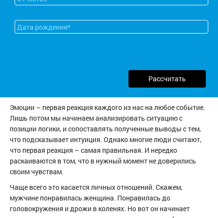
Рассчитать
Эмоции – первая реакция каждого из нас на любое событие.
Лишь потом мы начинаем анализировать ситуацию с
позиции логики, и сопоставлять полученные выводы с тем,
что подсказывает интуиция. Однако многие люди считают,
что первая реакция – самая правильная. И нередко
раскаиваются в том, что в нужный момент не доверились
своим чувствам.
Чаще всего это касается личных отношений. Скажем,
мужчине понравилась женщина. Понравилась до
головокружения и дрожи в коленях. Но вот он начинает