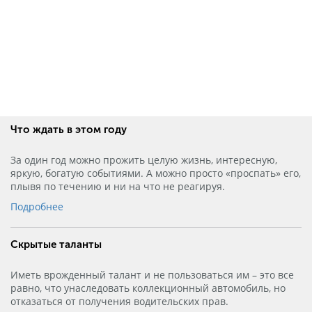
Что ждать в этом году
За один год можно прожить целую жизнь, интересную,
яркую, богатую событиями. А можно просто «проспать» его,
плывя по течению и ни на что не реагируя.
Подробнее
Скрытые таланты
Иметь врожденный талант и не пользоваться им – это все
равно, что унаследовать коллекционный автомобиль, но
отказаться от получения водительских прав.