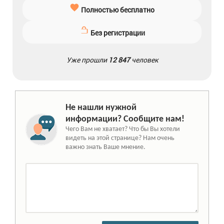
Полностью бесплатно
Без регистрации
Уже прошли
12 847
человек
Не нашли нужной
информации? Сообщите нам!
Чего Вам не хватает? Что бы Вы хотели
видеть на этой странице? Нам очень
важно знать Ваше мнение.