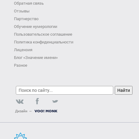
Обратная связь
Отзывы
Партнерство
Обучение нумерологии
Пользовательское соглашение
Политика конфиденциальности
Лицензия
Блог «Значение имени»
Разное