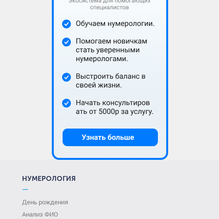
НУМЕРОЛОГИЯ
—
День рождения
Анализ ФИО