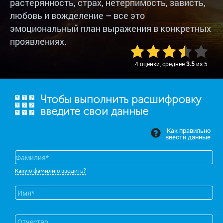
растерянность, страх, нетерпимость, зависть,
любовь и вожделение – все это
эмоциональный план выражения в конкретных
проявлениях.
4 оценки, среднее
3.5
из 5
Чтобы выполнить расшифровку
введите свои данные
Как правильно
ввести данные
Какую фамилию вводить?