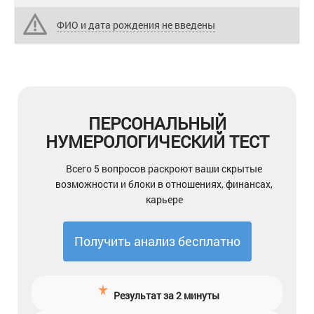
ФИО и дата рождения не введены
ПЕРСОНАЛЬНЫЙ
НУМЕРОЛОГИЧЕСКИЙ ТЕСТ
Всего 5 вопросов раскроют ваши скрытые
возможности и блоки в отношениях, финансах,
карьере
Получить анализ бесплатно
Результат за 2 минуты