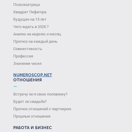
Психоматрица
Квадрат Пифагора
Будущее на 15 лет
Чего ждать в 2026 ?
Анализ на неделю и месяц
Прогноз на каждый день
Совместимость
Профессия
Значение чисел
NUMEROSCOP.NET
ОТНОШЕНИЯ
—
Встречу ли я свою половинку?
Будет ли свадьба?
Прогноз отношений с партнером
Прошлые отношения
РАБОТА И БИЗНЕС