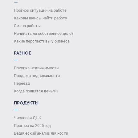
—
Прогноз ситуации на работе
Каковы шансы найти работу
Смена работы
Начинать ли собственное дело?
Какие перспективы у бизнеса
РАЗНОЕ
—
Покупка недвижимости
Продажа недвижимости
Переезд
Когда появятся деньги?
ПРОДУКТЫ
—
Числовая ДНК
Прогноз на 2026 год
Ведический анализ личности