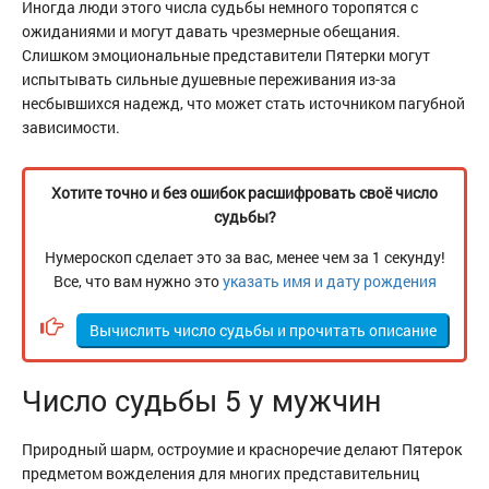
Иногда люди этого числа судьбы немного торопятся с
ожиданиями и могут давать чрезмерные обещания.
Слишком эмоциональные представители Пятерки могут
испытывать сильные душевные переживания из-за
несбывшихся надежд, что может стать источником пагубной
зависимости.
Хотите точно и без ошибок расшифровать своё число
судьбы?
Нумероскоп сделает это за вас, менее чем за 1 секунду!
Все, что вам нужно это
указать имя и дату рождения
Вычислить число судьбы и прочитать описание
Число судьбы 5 у мужчин
Природный шарм, остроумие и красноречие делают Пятерок
предметом вожделения для многих представительниц