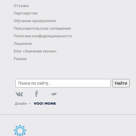
Отзывы
Партнерство
Обучение нумерологии
Пользовательское соглашение
Политика конфиденциальности
Лицензия
Блог «Значение имени»
Разное