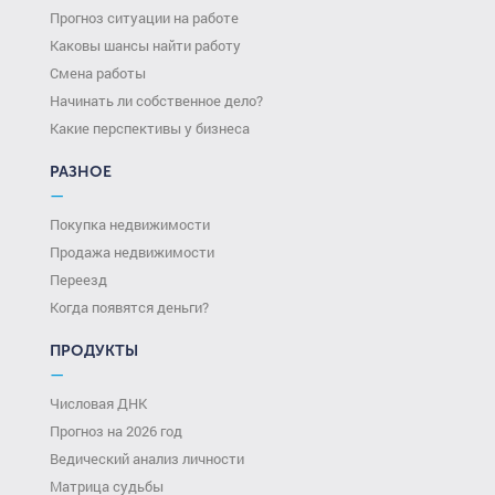
Прогноз ситуации на работе
Каковы шансы найти работу
Смена работы
Начинать ли собственное дело?
Какие перспективы у бизнеса
РАЗНОЕ
—
Покупка недвижимости
Продажа недвижимости
Переезд
Когда появятся деньги?
ПРОДУКТЫ
—
Числовая ДНК
Прогноз на 2026 год
Ведический анализ личности
Матрица судьбы