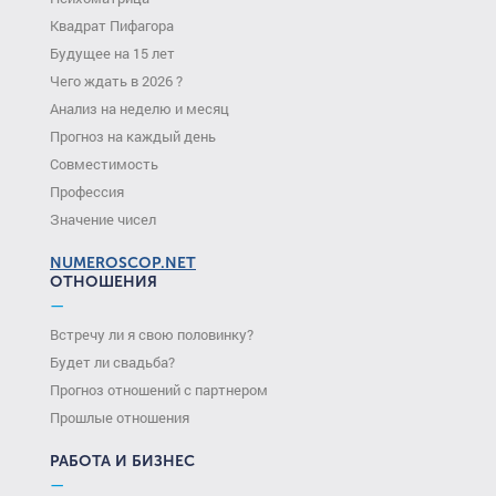
Квадрат Пифагора
Будущее на 15 лет
Чего ждать в 2026 ?
Анализ на неделю и месяц
Прогноз на каждый день
Совместимость
Профессия
Значение чисел
NUMEROSCOP.NET
ОТНОШЕНИЯ
—
Встречу ли я свою половинку?
Будет ли свадьба?
Прогноз отношений с партнером
Прошлые отношения
РАБОТА И БИЗНЕС
—