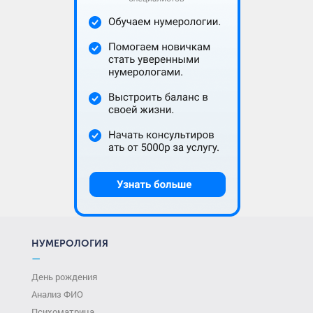
НУМЕРОЛОГИЯ
—
День рождения
Анализ ФИО
Психоматрица