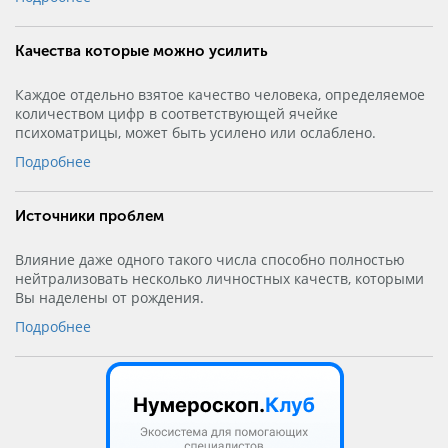
Качества которые можно усилить
Каждое отдельно взятое качество человека, определяемое
количеством цифр в соответствующей ячейке
психоматрицы, может быть усилено или ослаблено.
Подробнее
Источники проблем
Влияние даже одного такого числа способно полностью
нейтрализовать несколько личностных качеств, которыми
Вы наделены от рождения.
Подробнее