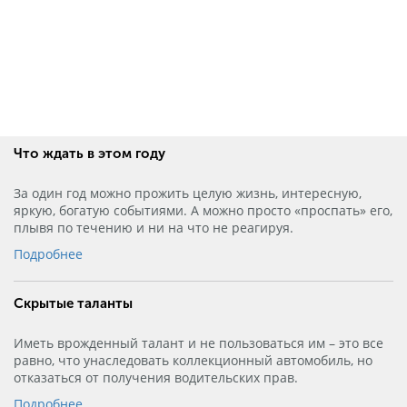
Что ждать в этом году
За один год можно прожить целую жизнь, интересную,
яркую, богатую событиями. А можно просто «проспать» его,
плывя по течению и ни на что не реагируя.
Подробнее
Скрытые таланты
Иметь врожденный талант и не пользоваться им – это все
равно, что унаследовать коллекционный автомобиль, но
отказаться от получения водительских прав.
Подробнее