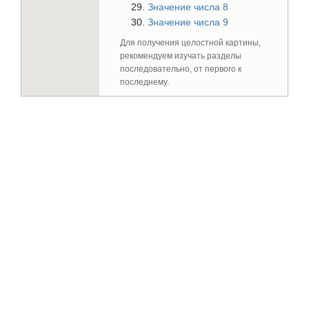
Значение числа 8
Значение числа 9
Для получения целостной картины,
рекомендуем изучать разделы
последовательно, от первого к
последнему.