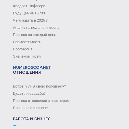
Квадрат Пифагора
Будущее на 15 лет
Чего ждать в 2026 ?
Анализ на неделю и месяц
Прогноз на каждый день
Совместимость
Профессия
Значение чисел
NUMEROSCOP.NET
ОТНОШЕНИЯ
—
Встречу ли я свою половинку?
Будет ли свадьба?
Прогноз отношений с партнером
Прошлые отношения
РАБОТА И БИЗНЕС
—