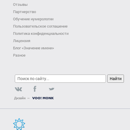
Отзывы
Партнерство
Обучение нумерологии
Пользовательское соглашение
Политика конфиденциальности
Лицензия
Блог «Значение имени»
Разное