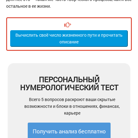
остальное в ее жизни.
Вычислить своё число жизненного пути и прочитать
описание
ПЕРСОНАЛЬНЫЙ
НУМЕРОЛОГИЧЕСКИЙ ТЕСТ
Всего 5 вопросов раскроют ваши скрытые
возможности и блоки в отношениях, финансах,
карьере
Получить анализ бесплатно