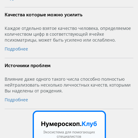
Качества которые можно усилить
Каждое отдельно взятое качество человека, определяемое
количеством цифр в соответствующей ячейке
психоматрицы, может быть усилено или ослаблено.
Подробнее
Источники проблем
Влияние даже одного такого числа способно полностью
нейтрализовать несколько личностных качеств, которыми
Вы наделены от рождения.
Подробнее