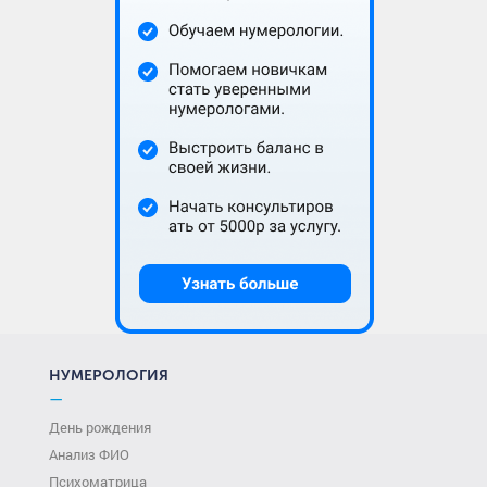
НУМЕРОЛОГИЯ
—
День рождения
Анализ ФИО
Психоматрица