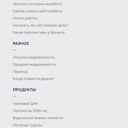
Прогноз ситуации на работе
Каковы шансы найти работу
Смена работы
Начинать ли собственное дело?
Какие перспективы у бизнеса
РАЗНОЕ
—
Покупка недвижимости
Продажа недвижимости
Переезд
Когда появятся деньги?
ПРОДУКТЫ
—
Числовая ДНК
Прогноз на 2026 год
Ведический анализ личности
Матрица судьбы