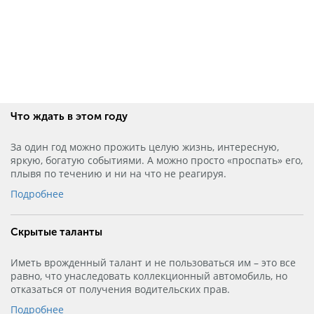
Что ждать в этом году
За один год можно прожить целую жизнь, интересную,
яркую, богатую событиями. А можно просто «проспать» его,
плывя по течению и ни на что не реагируя.
Подробнее
Скрытые таланты
Иметь врожденный талант и не пользоваться им – это все
равно, что унаследовать коллекционный автомобиль, но
отказаться от получения водительских прав.
Подробнее