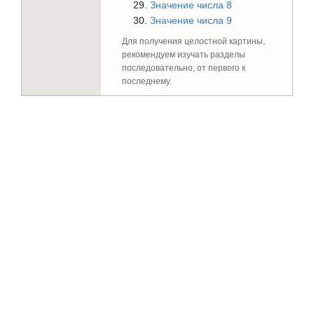
Значение числа 8
Значение числа 9
Для получения целостной картины,
рекомендуем изучать разделы
последовательно, от первого к
последнему.