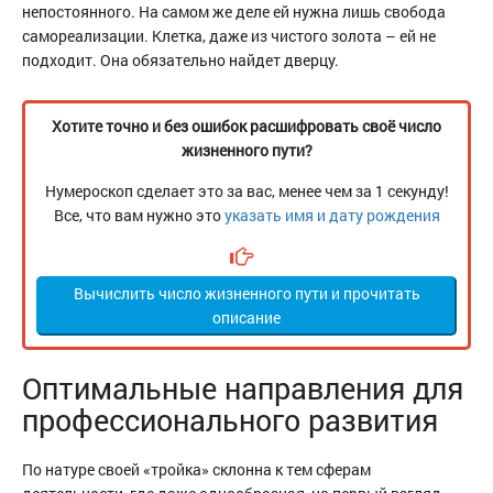
непостоянного. На самом же деле ей нужна лишь свобода
самореализации. Клетка, даже из чистого золота – ей не
подходит. Она обязательно найдет дверцу.
Хотите точно и без ошибок расшифровать своё число
жизненного пути?
Нумероскоп сделает это за вас, менее чем за 1 секунду!
Все, что вам нужно это
указать имя и дату рождения
Вычислить число жизненного пути и прочитать
описание
Оптимальные направления для
профессионального развития
По натуре своей «тройка» склонна к тем сферам