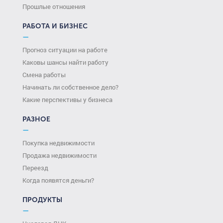
Прошлые отношения
РАБОТА И БИЗНЕС
—
Прогноз ситуации на работе
Каковы шансы найти работу
Смена работы
Начинать ли собственное дело?
Какие перспективы у бизнеса
РАЗНОЕ
—
Покупка недвижимости
Продажа недвижимости
Переезд
Когда появятся деньги?
ПРОДУКТЫ
—