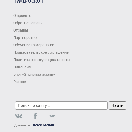
НУМЕРОСКОП
—
О проекте
Обратная связь
Отзывы
Партнерство
Обучение нумерологии
Пользовательское соглашение
Политика конфиденциальности
Лицензия
Блог «Значение имени»
Разное