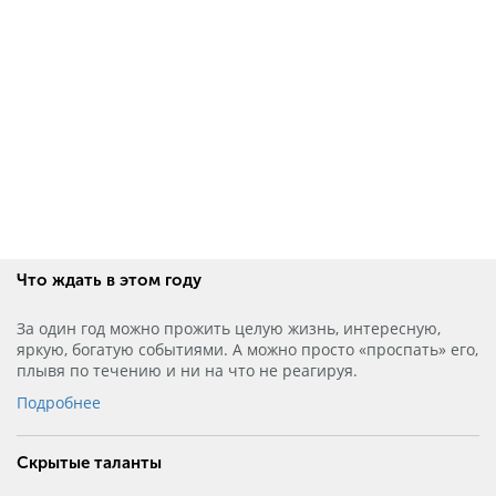
Что ждать в этом году
За один год можно прожить целую жизнь, интересную,
яркую, богатую событиями. А можно просто «проспать» его,
плывя по течению и ни на что не реагируя.
Подробнее
Скрытые таланты