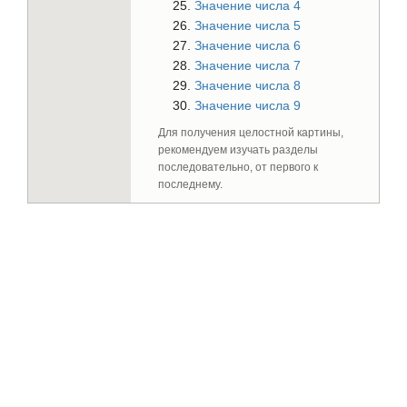
Значение числа 4
Значение числа 5
Значение числа 6
Значение числа 7
Значение числа 8
Значение числа 9
Для получения целостной картины,
рекомендуем изучать разделы
последовательно, от первого к
последнему.