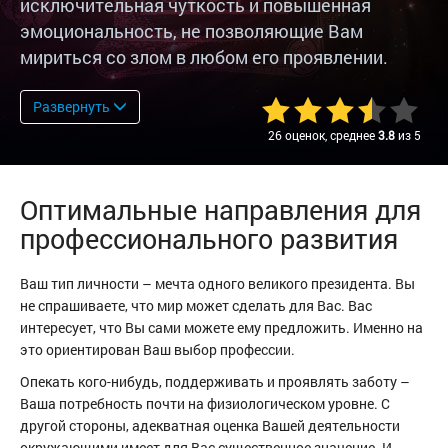
исключительная чуткость и повышенная
эмоциональность, не позволяющие Вам
мириться со злом в любом его проявлении.
Развернуть
26 оценок, среднее
3.8
из 5
Оптимальные направления для
профессионального развития
Ваш тип личности – мечта одного великого президента. Вы
не спрашиваете, что мир может сделать для Вас. Вас
интересует, что Вы сами можете ему предложить. Именно на
это ориентирован Ваш выбор профессии.
Опекать кого-нибудь, поддерживать и проявлять заботу –
Ваша потребность почти на физиологическом уровне. С
другой стороны, адекватная оценка Вашей деятельности
окружающими имеет для Вас существенное значение. И