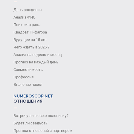
—
День рождения
Анализ ФИО
Психоматрица
Квадрат Пифагора
Будущее на 15 лет
Чего ждать в 2026 ?
Анализ на неделю и месяц
Прогноз на каждый день
Совместимость
Профессия
Значение чисел
NUMEROSCOP.NET
ОТНОШЕНИЯ
—
Встречу ли я свою половинку?
Будет ли свадьба?
Прогноз отношений с партнером