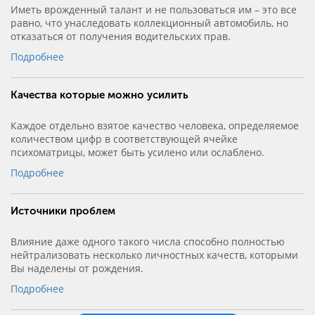
Иметь врожденный талант и не пользоваться им – это все
равно, что унаследовать коллекционный автомобиль, но
отказаться от получения водительских прав.
Подробнее
Качества которые можно усилить
Каждое отдельно взятое качество человека, определяемое
количеством цифр в соответствующей ячейке
психоматрицы, может быть усилено или ослаблено.
Подробнее
Источники проблем
Влияние даже одного такого числа способно полностью
нейтрализовать несколько личностных качеств, которыми
Вы наделены от рождения.
Подробнее