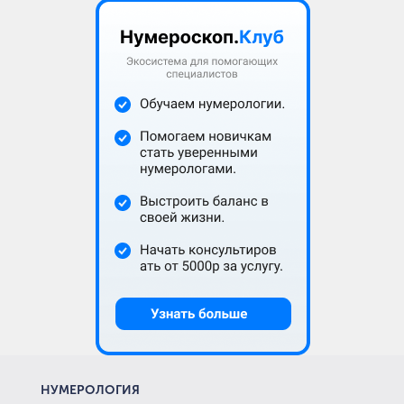
НУМЕРОЛОГИЯ