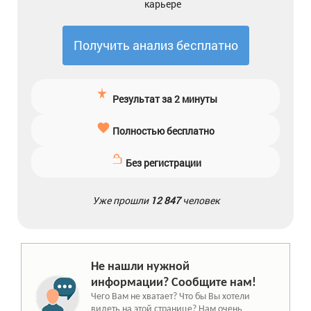
карьере
Получить анализ бесплатно
Результат за 2 минуты
Полностью бесплатно
Без регистрации
Уже прошли
12 847
человек
Не нашли нужной
информации? Сообщите нам!
Чего Вам не хватает? Что бы Вы хотели
видеть на этой странице? Нам очень