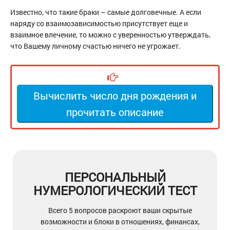
Известно, что такие браки – самые долговечные. А если
наряду со взаимозависимостью присутствует еще и
взаимное влечение, то можно с уверенностью утверждать,
что Вашему личному счастью ничего не угрожает.
Вычислить число дня рождения и
прочитать описание
ПЕРСОНАЛЬНЫЙ
НУМЕРОЛОГИЧЕСКИЙ ТЕСТ
Всего 5 вопросов раскроют ваши скрытые
возможности и блоки в отношениях, финансах,