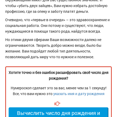
чтобы «убить двух зайцев», Вам нужно избрать достойную
профессию, где за опеку и заботу платят деньги.
Очевидно, что «первые в очереди» – это здравоохранение и
социальная работа. Они потому и существуют, что люди,
нуждающиеся в помощи такого рода, найдутся всегда.
Но этими двумя сферами Ваши возможности далеко не
ограничиваются. Творить добро можно везде, было бы
желание. Вам подойдет любой тип деятельности,
позволяющий дать миру что-то нужное и полезное.
Хотите точно и без ошибок расшифровать своё число дня
рождения?
Нумероскоп сделает это за вас, менее чем за 1 секунду!
Все, что вам нужно это
указать имя и дату рождения
Вычислить число дня рождения и